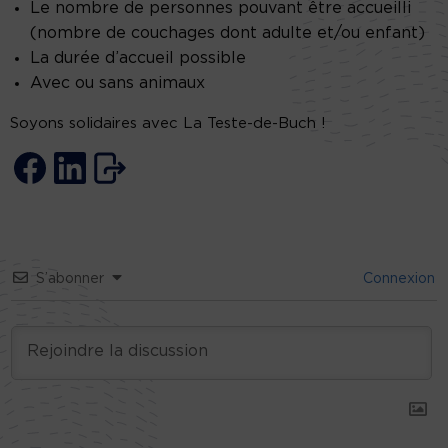
Le nombre de personnes pouvant être accueilli
(nombre de couchages dont adulte et/ou enfant)
La durée d’accueil possible
Avec ou sans animaux
Soyons solidaires avec La Teste-de-Buch !
S’abonner
Connexion