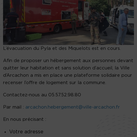
L’évacuation du Pyla et des Miquelots est en cours.
Afin de proposer un hébergement aux personnes devant
quitter leur habitation et sans solution d’accueil, la Ville
d’Arcachon a mis en place une plateforme solidaire pour
recenser l’offre de logement sur la commune.
Contactez-nous au 05.57.52.98.80
Par mail :
arcachon.hebergement@ville-arcachon.fr
En nous précisant :
Votre adresse