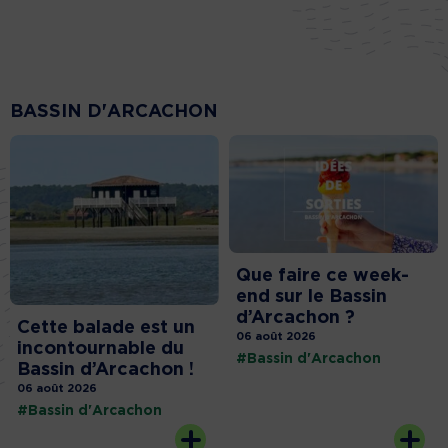
BASSIN D'ARCACHON
Que faire ce week-
end sur le Bassin
d’Arcachon ?
Cette balade est un
06 août 2026
incontournable du
#Bassin d'Arcachon
Bassin d’Arcachon !
06 août 2026
#Bassin d'Arcachon