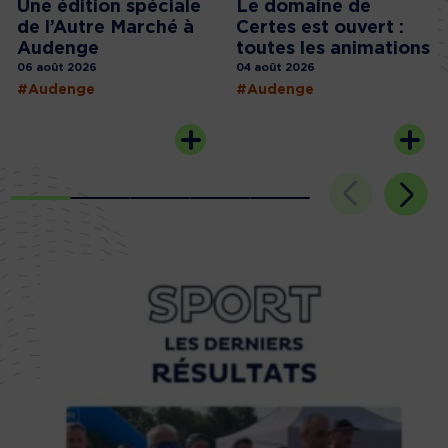
Une édition spéciale
Le domaine de
de l’Autre Marché à
Certes est ouvert :
Audenge
toutes les animations
06 août 2026
04 août 2026
#Audenge
#Audenge