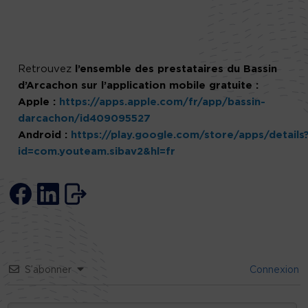
Retrouvez
l’ensemble des prestataires du Bassin
d’Arcachon sur l’application mobile gratuite :
Apple :
https://apps.apple.com/fr/app/bassin-
darcachon/id409095527
Android :
https://play.google.com/store/apps/details
id=com.youteam.sibav2&hl=fr
S’abonner
Connexion