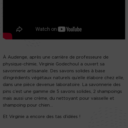
À Audenge, après une carrière de professeure de
physique-chimie, Virginie Godechoul a ouvert sa
savonnerie artisanale. Des savons solides à base
d’ingrédients végétaux naturels qu’elle élabore chez elle,
dans une pièce devenue laboratoire. La savonnerie des
pins c’est une gamme de 5 savons solides, 2 shampoings
mais aussi une crème, du nettoyant pour vaisselle et
shampoing pour chien…
Et Virginie a encore des tas d’idées !