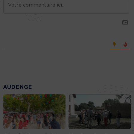
AUDENGE