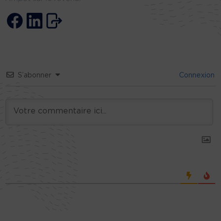
S’abonner
Connexion