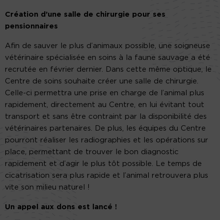
Création d’une salle de chirurgie pour ses
pensionnaires
Afin de sauver le plus d’animaux possible, une soigneuse
vétérinaire spécialisée en soins à la faune sauvage a été
recrutée en février dernier. Dans cette même optique, le
Centre de soins souhaite créer une salle de chirurgie.
Celle-ci permettra une prise en charge de l’animal plus
rapidement, directement au Centre, en lui évitant tout
transport et sans être contraint par la disponibilité des
vétérinaires partenaires. De plus, les équipes du Centre
pourront réaliser les radiographies et les opérations sur
place, permettant de trouver le bon diagnostic
rapidement et d’agir le plus tôt possible. Le temps de
cicatrisation sera plus rapide et l’animal retrouvera plus
vite son milieu naturel !
Un appel aux dons est lancé !