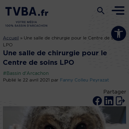
Ouvrir la b
Accueil
»
Une salle de chirurgie pour le Centre de soins
LPO
Une salle de chirurgie pour le
Centre de soins LPO
#Bassin d'Arcachon
Publié le 22 avril 2021 par
Fanny Colleu Peyrazat
Partager