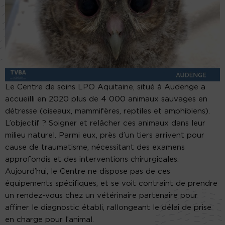
Le Centre de soins LPO Aquitaine, situé à Audenge a
accueilli en 2020 plus de 4 000 animaux sauvages en
détresse (oiseaux, mammifères, reptiles et amphibiens).
L’objectif ? Soigner et relâcher ces animaux dans leur
milieu naturel. Parmi eux, près d’un tiers arrivent pour
cause de traumatisme, nécessitant des examens
approfondis et des interventions chirurgicales.
Aujourd’hui, le Centre ne dispose pas de ces
équipements spécifiques, et se voit contraint de prendre
un rendez-vous chez un vétérinaire partenaire pour
affiner le diagnostic établi, rallongeant le délai de prise
en charge pour l’animal.