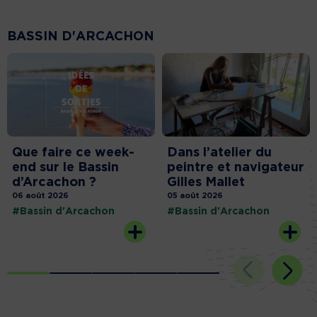
BASSIN D'ARCACHON
Que faire ce week-
Dans l’atelier du
end sur le Bassin
peintre et navigateur
d’Arcachon ?
Gilles Mallet
06 août 2026
05 août 2026
#Bassin d'Arcachon
#Bassin d'Arcachon