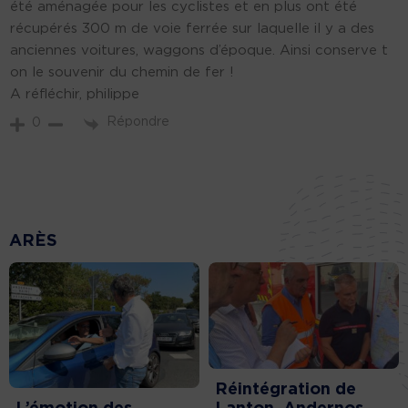
été aménagée pour les cyclistes et en plus ont été
récupérés 300 m de voie ferrée sur laquelle il y a des
anciennes voitures, waggons d’époque. Ainsi conserve t
on le souvenir du chemin de fer !
A réfléchir, philippe
Répondre
0
ARÈS
Réintégration de