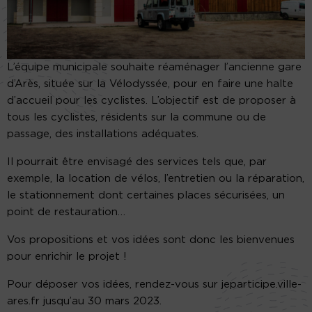
L’équipe municipale souhaite réaménager l’ancienne gare
d’Arès, située sur la Vélodyssée, pour en faire une halte
d’accueil pour les cyclistes. L’objectif est de proposer à
tous les cyclistes, résidents sur la commune ou de
passage, des installations adéquates.
Il pourrait être envisagé des services tels que, par
exemple, la location de vélos, l’entretien ou la réparation,
le stationnement dont certaines places sécurisées, un
point de restauration…
Vos propositions et vos idées sont donc les bienvenues
pour enrichir le projet !
Pour déposer vos idées, rendez-vous sur jeparticipe.ville-
ares.fr jusqu’au 30 mars 2023.