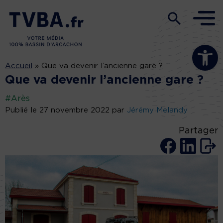
Ouvrir la b
Accueil
»
Que va devenir l’ancienne gare ?
Que va devenir l’ancienne gare ?
#Arès
Publié le 27 novembre 2022 par
Jérémy Melandy
Partager