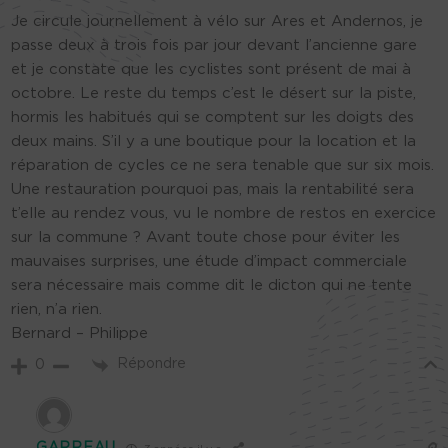
Je circule journellement à vélo sur Ares et Andernos, je
passe deux à trois fois par jour devant l’ancienne gare
et je constate que les cyclistes sont présent de mai à
octobre. Le reste du temps c’est le désert sur la piste,
hormis les habitués qui se comptent sur les doigts des
deux mains. S’il y a une boutique pour la location et la
réparation de cycles ce ne sera tenable que sur six mois.
Une restauration pourquoi pas, mais la rentabilité sera
t’elle au rendez vous, vu le nombre de restos en exercice
sur la commune ? Avant toute chose pour éviter les
mauvaises surprises, une étude d’impact commerciale
sera nécessaire mais comme dit le dicton qui ne tente
rien, n’a rien.
Bernard – Philippe
Répondre
0