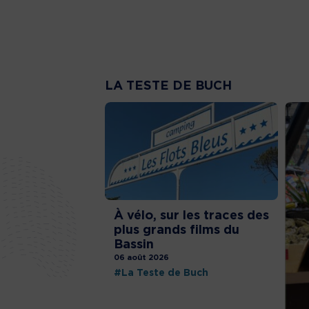
LA TESTE DE BUCH
À vélo, sur les traces des
plus grands films du
Bassin
06 août 2026
#La Teste de Buch