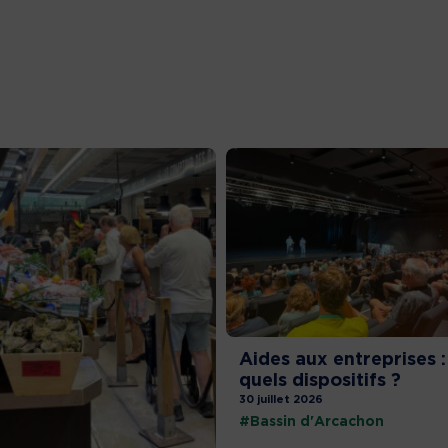
Aides aux entreprises :
quels dispositifs ?
30 juillet 2026
#Bassin d'Arcachon