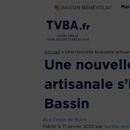
Mar
BASSIN BÉNÉVOLAT
Accueil
»
Une nouvelle brasserie artisana
Une nouvell
artisanale s’
Bassin
#La Teste de Buch
Publié le 11 janvier 2022 par
Aurélia Hor