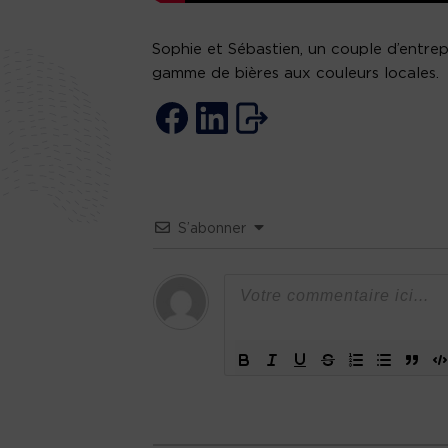
Sophie et Sébastien, un couple d’entrep
gamme de bières aux couleurs locales.
S’abonner