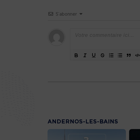
S’abonner
ANDERNOS-LES-BAINS