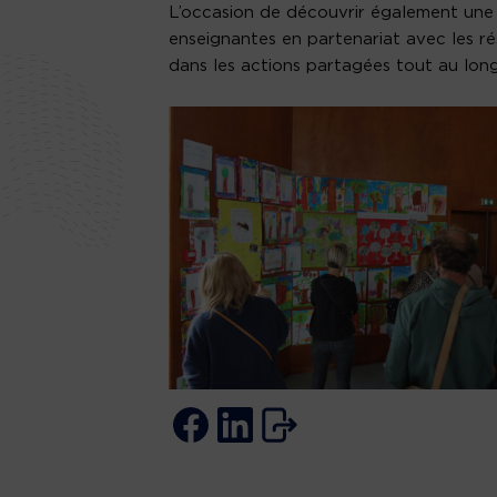
L’occasion de découvrir également une e
enseignantes en partenariat avec les rés
dans les actions partagées tout au long 