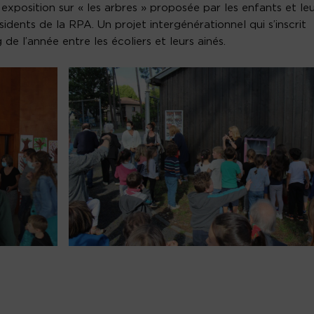
xposition sur « les arbres » proposée par les enfants et leu
idents de la RPA. Un projet intergénérationnel qui s’inscrit
de l’année entre les écoliers et leurs ainés.