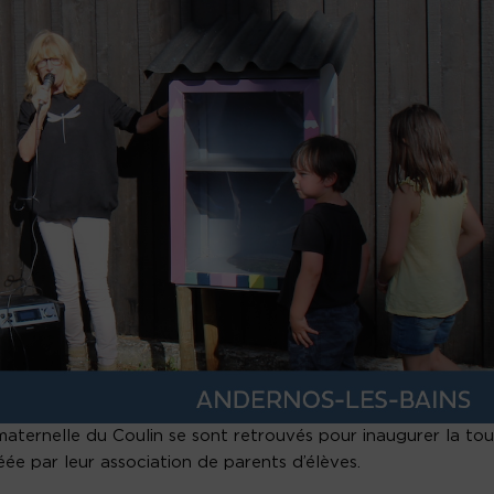
 maternelle du Coulin se sont retrouvés pour inaugurer la to
éée par leur association de parents d’élèves.