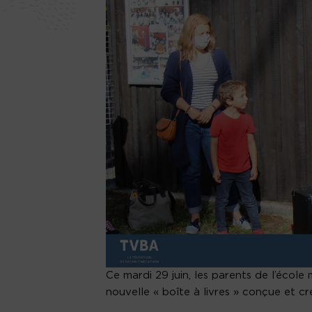
Ce mardi 29 juin, les parents de l’école
nouvelle « boîte à livres » conçue et cr