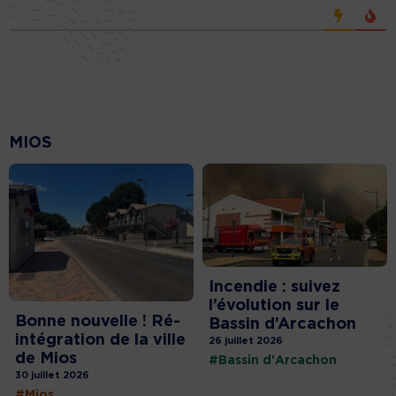
MIOS
Incendie : suivez
l’évolution sur le
Bonne nouvelle ! Ré-
Bassin d’Arcachon
intégration de la ville
26 juillet 2026
de Mios
#Bassin d'Arcachon
30 juillet 2026
#Mios