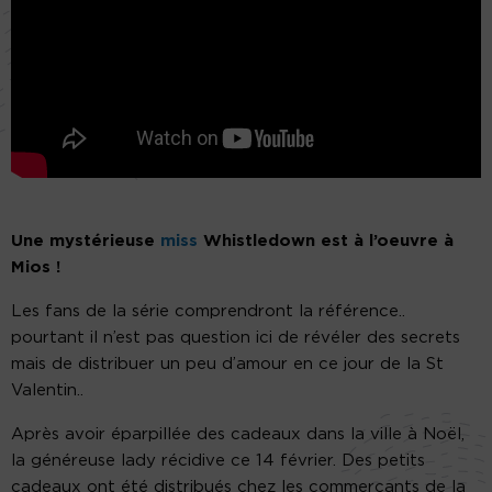
Une mystérieuse
miss
Whistledown est à l’oeuvre à
Mios !
Les fans de la série comprendront la référence..
pourtant il n’est pas question ici de révéler des secrets
mais de distribuer un peu d’amour en ce jour de la St
Valentin..
Après avoir éparpillée des cadeaux dans la ville à Noël,
la généreuse lady récidive ce 14 février. Des petits
cadeaux ont été distribués chez les commerçants de la