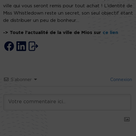
ville qui vous seront remis pour tout achat ! L’identité de
Miss Whistledown reste un secret, son seul objectif étant
de distribuer un peu de bonheur…
-> Toute l’actualité de la ville de Mios sur
ce lien
S’abonner
Connexion