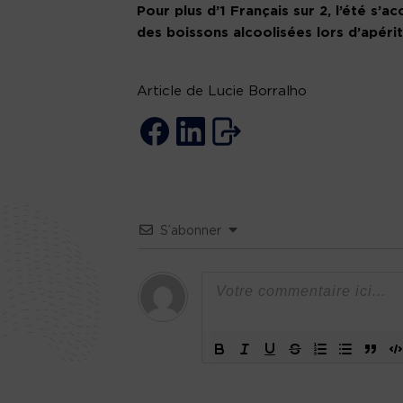
Pour plus d’1 Français sur 2, l’été 
des boissons alcoolisées lors d’apérit
Article de Lucie Borralho
S’abonner