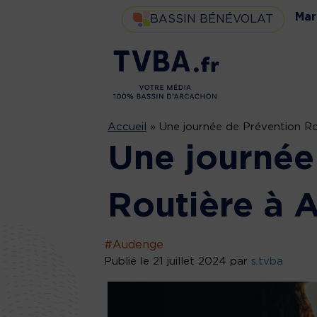
Mar
BASSIN BÉNÉVOLAT
Accueil
»
Une journée de Prévention R
Une journée
Routière à 
#Audenge
Publié le 21 juillet 2024 par
s.tvba