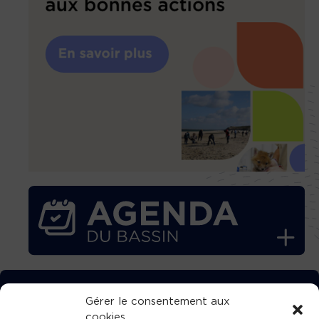
TÉLÉCHARGEZ GRATUITEMENT
Gérer le consentement aux
cookies