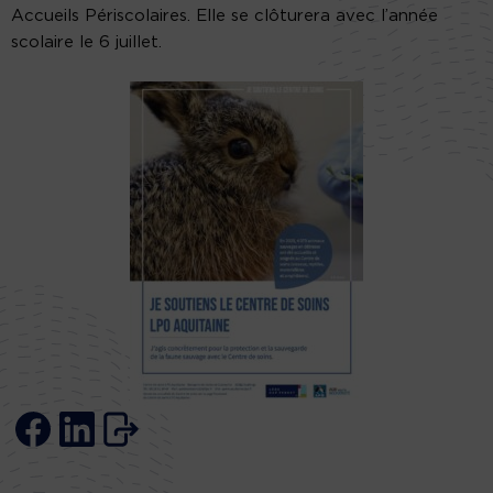
Accueils Périscolaires. Elle se clôturera avec l’année
scolaire le 6 juillet.