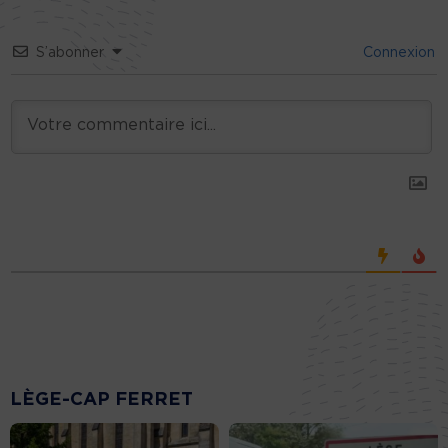
S’abonner
Connexion
LÈGE-CAP FERRET