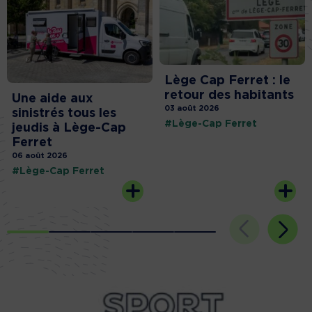
Lège Cap Ferret : le
retour des habitants
Une aide aux
03 août 2026
sinistrés tous les
#Lège-Cap Ferret
jeudis à Lège-Cap
Ferret
06 août 2026
#Lège-Cap Ferret