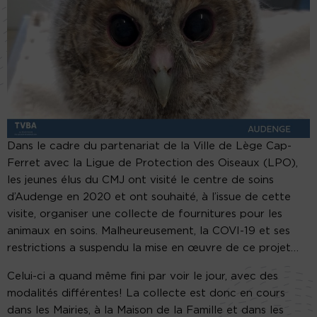
Dans le cadre du partenariat de la Ville de Lège Cap-
Ferret avec la Ligue de Protection des Oiseaux (LPO),
les jeunes élus du CMJ ont visité le centre de soins
d’Audenge en 2020 et ont souhaité, à l’issue de cette
visite, organiser une collecte de fournitures pour les
animaux en soins. Malheureusement, la COVI-19 et ses
restrictions a suspendu la mise en œuvre de ce projet…
Celui-ci a quand même fini par voir le jour, avec des
modalités différentes! La collecte est donc en cours
dans les Mairies, à la Maison de la Famille et dans les