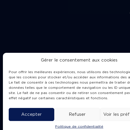
Gérer le consentement aux cookies
Pour offrir les meilleures expériences, nous utilisons des technologie
que les cookies pour stocker et/ou accéder aux informations des a
Le fait de consentir à ces technologies nous permettra de traiter d
données telles que le comportement de navigation ou les ID unique
site. Le fait de ne pas consentir ou de retirer son consentement pe
Cha
effet négatif sur certaines caractéristiques et fonctions.
Accepter
Refuser
Voir les pré
Politique de confidentialité