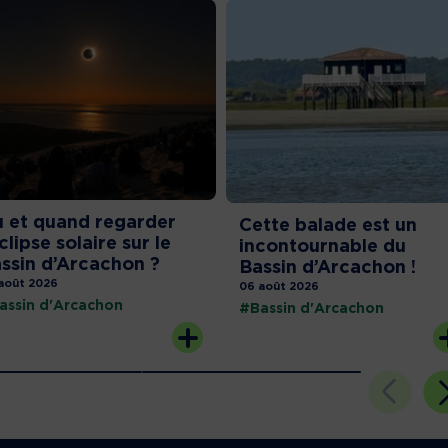
 et quand regarder
Cette balade est un
éclipse solaire sur le
incontournable du
ssin d’Arcachon ?
Bassin d’Arcachon !
août 2026
06 août 2026
assin d'Arcachon
#Bassin d'Arcachon