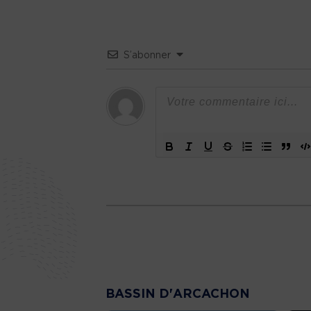
S’abonner
BASSIN D'ARCACHON