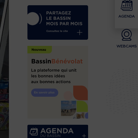
AGENDA
WEBCAMS