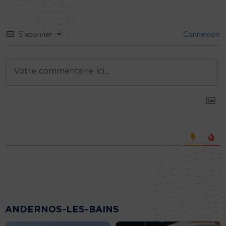
S’abonner
Connexion
ANDERNOS-LES-BAINS