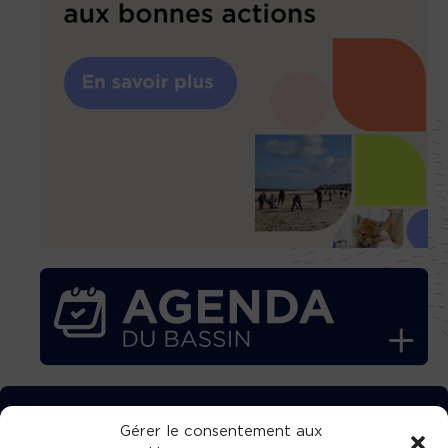
TÉLÉCHARGEZ GRATUITEMENT
Gérer le consentement aux