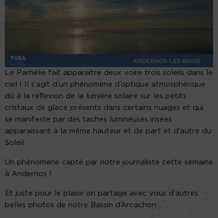
Le Parhélie fait apparaitre deux voire trois soleils dans le
ciel ! Il s’agit d’un phénomène d’optique atmosphérique
dû à la réflexion de la lumière solaire sur les petits
cristaux de glace présents dans certains nuages et qui
se manifeste par des taches lumineuses irisées
apparaissant à la même hauteur et de part et d’autre du
Soleil
Un phénomène capté par notre journaliste cette semaine
à Andernos !
Et juste pour le plaisir on partage avec vous d’autres
belles photos de notre Bassin d’Arcachon…