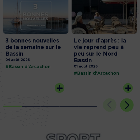
3 bonnes nouvelles
Le jour d’après : la
de la semaine sur le
vie reprend peu à
Bassin
peu sur le Nord
Bassin
04 août 2026
#Bassin d'Arcachon
01 août 2026
#Bassin d'Arcachon