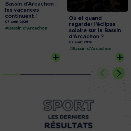
Bassin d’Arcachon :
les vacances
continuent !
Où et quand
07 août 2026
regarder l’éclipse
#Bassin d'Arcachon
solaire sur le Bassin
d’Arcachon ?
07 août 2026
#Bassin d'Arcachon