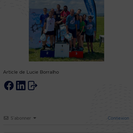
Article de Lucie Borralho
S’abonner
Connexion