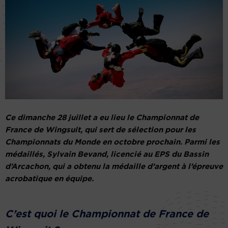
Ce dimanche 28 juillet a eu lieu le Championnat de
France de Wingsuit, qui sert de sélection pour les
Championnats du Monde en octobre prochain. Parmi les
médaillés, Sylvain Bevand, licencié au EPS du Bassin
d’Arcachon, qui a obtenu la médaille d’argent à l’épreuve
acrobatique en équipe.
C’est quoi le Championnat de France de