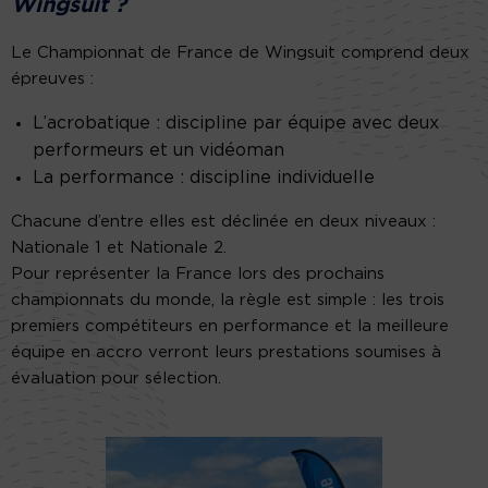
Wingsuit ?
Le Championnat de France de Wingsuit comprend deux
épreuves :
L’acrobatique : discipline par équipe avec deux
performeurs et un vidéoman
La performance : discipline individuelle
Chacune d’entre elles est déclinée en deux niveaux :
Nationale 1 et Nationale 2.
Pour représenter la France lors des prochains
championnats du monde, la règle est simple : les trois
premiers compétiteurs en performance et la meilleure
équipe en accro verront leurs prestations soumises à
évaluation pour sélection.