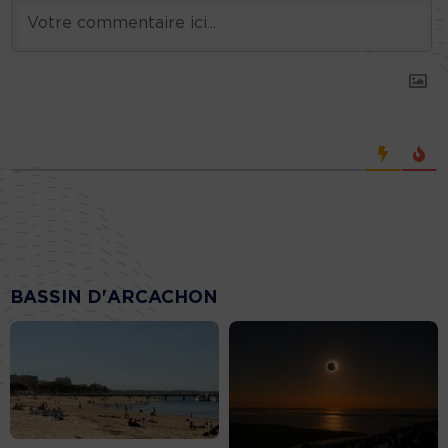
BASSIN D'ARCACHON