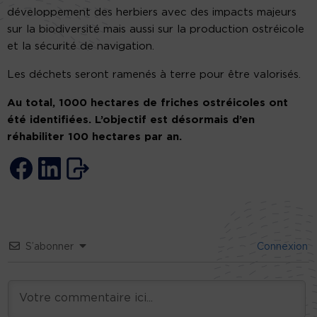
développement des herbiers avec des impacts majeurs
sur la biodiversité mais aussi sur la production ostréicole
et la sécurité de navigation.
Les déchets seront ramenés à terre pour être valorisés.
Au total, 1000 hectares de friches ostréicoles ont
été identifiées. L’objectif est désormais d’en
réhabiliter 100 hectares par an.
S’abonner
Connexion