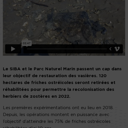
Le SIBA et le Parc Naturel Marin passent un cap dans
leur objectif de restauration des vasières. 120
hectares de friches ostréicoles seront retirées et
réhabilitées pour permettre la recolonisation des
herbiers de zostères en 2022.
Les premières expérimentations ont eu lieu en 2018.
Depuis, les opérations montent en puissance avec
l’objectif d’atteindre les 75% de friches ostréicoles