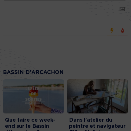
BASSIN D'ARCACHON
Que faire ce week-
Dans l’atelier du
end sur le Bassin
peintre et navigateur