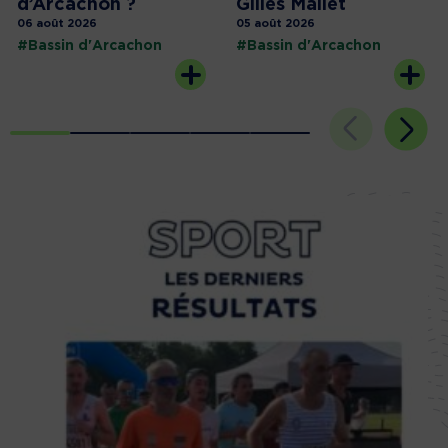
d’Arcachon ?
Gilles Mallet
06 août 2026
05 août 2026
#Bassin d'Arcachon
#Bassin d'Arcachon