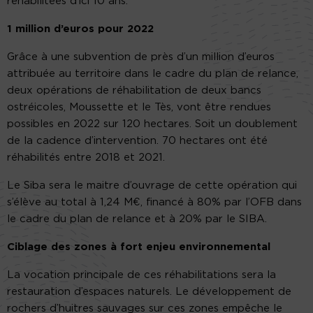
réhabilitées d’ici 10 ans.
1 million d’euros pour 2022
Grâce à une subvention de près d’un million d’euros
attribuée au territoire dans le cadre du plan de relance,
deux opérations de réhabilitation de deux bancs
ostréicoles, Moussette et le Tès, vont être rendues
possibles en 2022 sur 120 hectares. Soit un doublement
de la cadence d’intervention. 70 hectares ont été
réhabilités entre 2018 et 2021.
Le Siba sera le maitre d’ouvrage de cette opération qui
s’élève au total à 1,24 M€, financé à 80% par l’OFB dans
le cadre du plan de relance et à 20% par le SIBA.
Ciblage des zones à fort enjeu environnemental
La vocation principale de ces réhabilitations sera la
restauration d’espaces naturels. Le développement de
rochers d’huitres sauvages sur ces zones empêche le