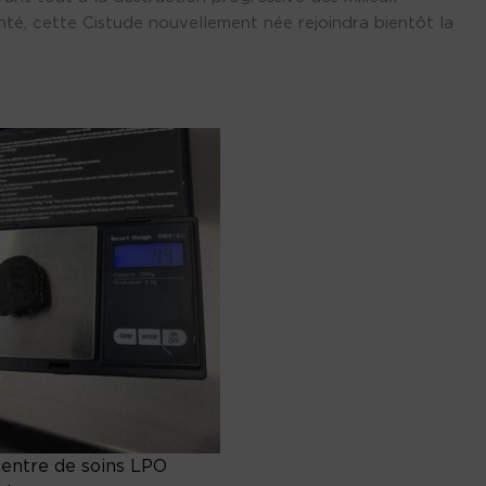
té, cette Cistude nouvellement née rejoindra bientôt la
entre de soins LPO