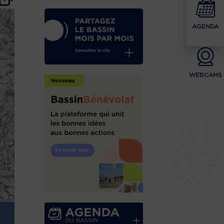
AGENDA
WEBCAMS