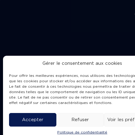
Gérer le consentement aux cookies
Pour offrir les meilleures expériences, nous utilisons des technologie
que les cookies pour stocker et/ou accéder aux informations des a
Le fait de consentir à ces technologies nous permettra de traiter d
données telles que le comportement de navigation ou les ID unique
site. Le fait de ne pas consentir ou de retirer son consentement pe
Cha
effet négatif sur certaines caractéristiques et fonctions.
Accepter
Refuser
Voir les pré
Politique de confidentialité