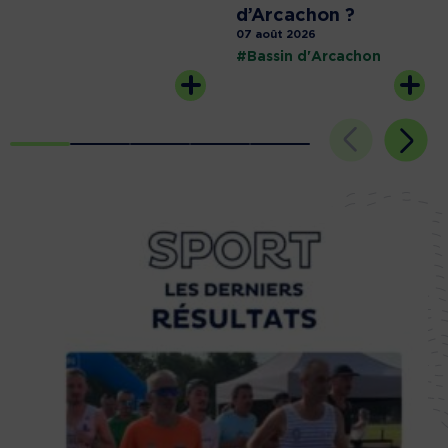
d’Arcachon ?
07 août 2026
#Bassin d'Arcachon