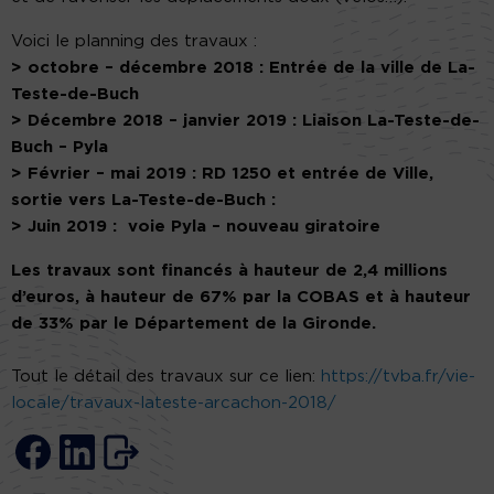
Voici le planning des travaux :
> octobre – décembre 2018 : Entrée de la ville de La-
Teste-de-Buch
> Décembre 2018 – janvier 2019 : Liaison La-Teste-de-
Buch – Pyla
> Février – mai 2019 : RD 1250 et entrée de Ville,
sortie vers La-Teste-de-Buch :
> Juin 2019 : voie Pyla – nouveau giratoire
Les travaux sont financés à hauteur de 2,4 millions
d’euros, à hauteur de 67% par la COBAS et à hauteur
de 33% par le Département de la Gironde.
Tout le détail des travaux sur ce lien:
https://tvba.fr/vie-
locale/travaux-lateste-arcachon-2018/