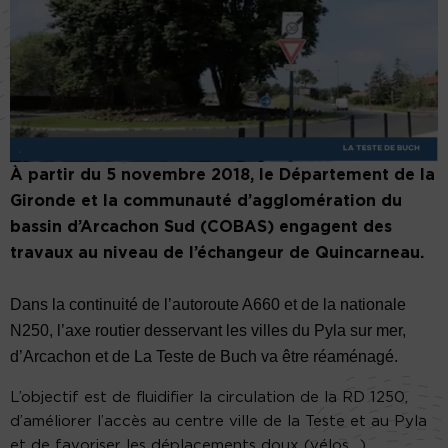
À partir du 5 novembre 2018, le Département de la
Gironde et la communauté d’agglomération du
bassin d’Arcachon Sud (COBAS) engagent des
travaux au niveau de l’échangeur de Quincarneau.
Dans la continuité de l’autoroute A660 et de la nationale
N250, l’axe routier desservant les villes du Pyla sur mer,
d’Arcachon et de La Teste de Buch va être réaménagé.
L’objectif est de fluidifier la circulation de la RD 1250,
d’améliorer l’accès au centre ville de la Teste et au Pyla
et de favoriser les déplacements doux (vélos…).