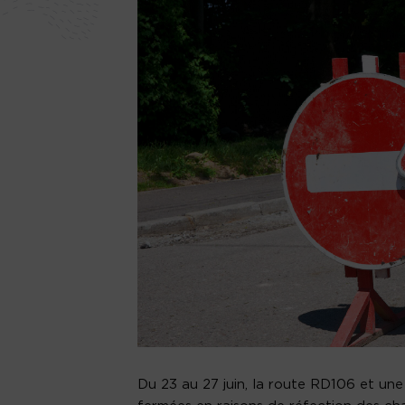
Du 23 au 27 juin, la route RD106 et u