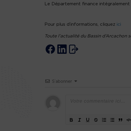
Le Département finance intégralement
Pour plus d’informations, cliquez
ici
Toute l’actualité du Bassin d’Arcachon su
S’abonner