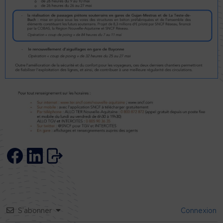
S’abonner
Connexion