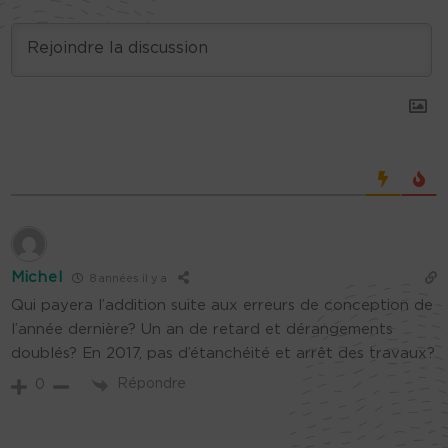
Michel
8 années il y a
Qui payera l’addition suite aux erreurs de conception de
l’année dernière? Un an de retard et dérangements
doublés? En 2017, pas d’étanchéité et arrêt des travaux?
Répondre
0