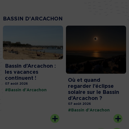
BASSIN D'ARCACHON
Bassin d’Arcachon :
les vacances
continuent !
Où et quand
07 août 2026
regarder l’éclipse
#Bassin d'Arcachon
solaire sur le Bassin
d’Arcachon ?
07 août 2026
#Bassin d'Arcachon