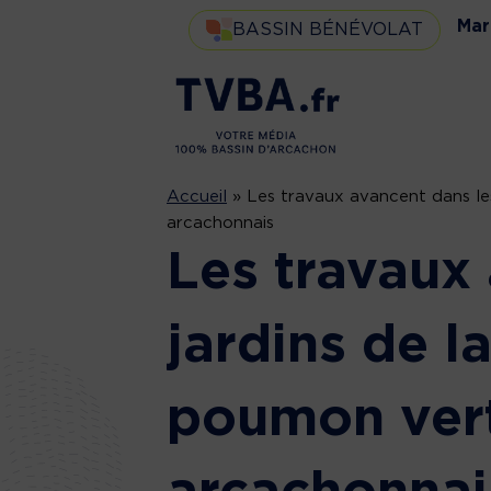
Mar
BASSIN BÉNÉVOLAT
Accueil
»
Les travaux avancent dans les
arcachonnais
Les travaux
jardins de la
poumon vert