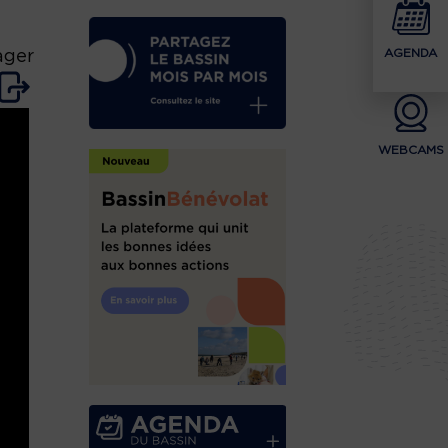
AGENDA
ager
WEBCAMS