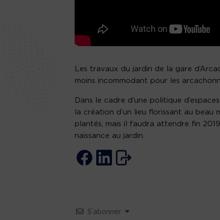
Les travaux du jardin de la gare d’Arca
moins incommodant pour les arcachonna
Dans le cadre d’une politique d’espaces
la création d’un lieu florissant au beau
plantés, mais il faudra attendre fin 20
naissance au jardin.
S’abonner