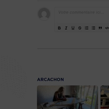
ARCACHON