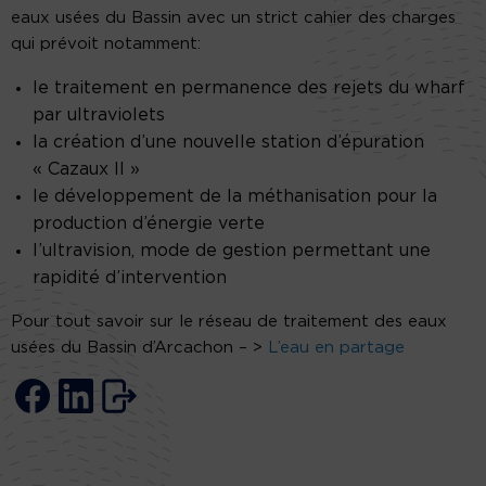
eaux usées du Bassin avec un strict cahier des charges
qui prévoit notamment:
le traitement en permanence des rejets du wharf
par ultraviolets
la création d’une nouvelle station d’épuration
« Cazaux II »
le développement de la méthanisation pour la
production d’énergie verte
l’ultravision, mode de gestion permettant une
rapidité d’intervention
Pour tout savoir sur le réseau de traitement des eaux
usées du Bassin d’Arcachon – >
L’eau en partage