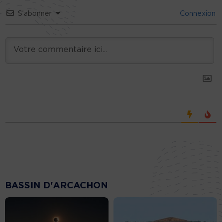
S’abonner
Connexion
BASSIN D'ARCACHON