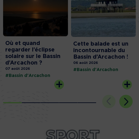
Où et quand
Cette balade est un
regarder l’éclipse
incontournable du
solaire sur le Bassin
Bassin d’Arcachon !
d’Arcachon ?
06 août 2026
07 août 2026
#Bassin d'Arcachon
#Bassin d'Arcachon