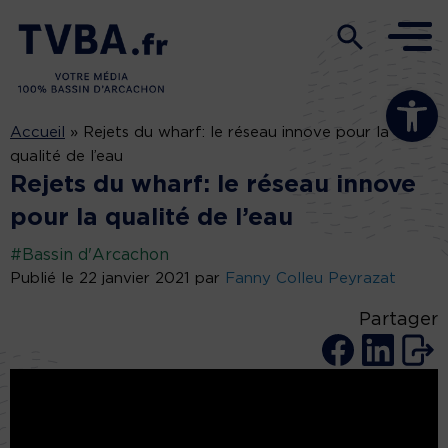
Ouvrir la b
Accueil
»
Rejets du wharf: le réseau innove pour la
qualité de l’eau
Rejets du wharf: le réseau innove
pour la qualité de l’eau
#Bassin d'Arcachon
Publié le 22 janvier 2021 par
Fanny Colleu Peyrazat
Partager