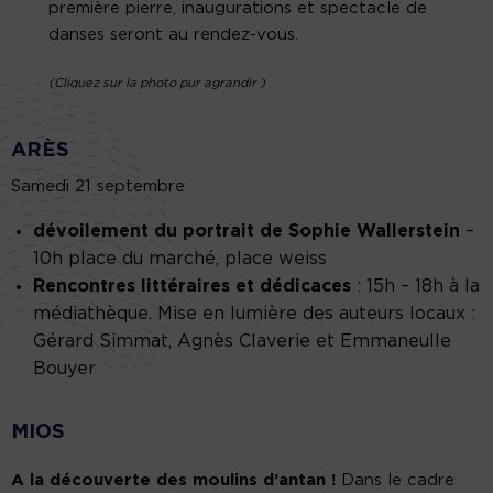
première pierre, inaugurations et spectacle de
danses seront au rendez-vous.
(
Cliquez sur la photo pur agrandir
)
ARÈS
Samedi 21 septembre
dévoilement du portrait de Sophie Wallerstein
–
10h place du marché, place weiss
Rencontres littéraires et dédicaces
: 15h – 18h à la
médiathèque. Mise en lumière des auteurs locaux :
Gérard Simmat, Agnès Claverie et Emmaneulle
Bouyer
MIOS
A la découverte des moulins d’antan !
Dans le cadre