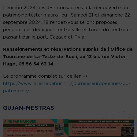
L’édition 2024 des JEP consacrées à la découverte du
patrimoine testerin aura lieu : Samedi 21 et dimanche 22
septembre 2024. 18 rendez-vous seront proposés
pendant ces deux jours entre ville et forêt, du centre en
passant par le port, Cazaux et Pyla.
Renseignements et réservations auprès de l’Office de
Tourisme de La-Teste-de-Buch, au 13 bis rue Victor
Hugo, 05 56 54 63 14.
Le programme complet sur ce lien ->
https://www.latestedebuch.fr/journeeseuropeennes-du-
patrimoine/
GUJAN-MESTRAS