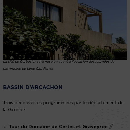
La cité Le Corbusier sera mise en avant à l’occasion des journées du
patrimoine de Lège Cap Ferret
BASSIN D’ARCACHON
Trois découvertes programmées par le département de
la Gironde:
Tour du Domaine de Certes et Graveyron
//