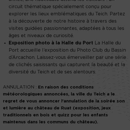
circuit thématique spécialement conçu pour
explorer les lieux emblématiques du Teich. Partez
à la découverte de notre histoire à travers des
visites guidées passionnantes, adaptées à tous les
âges et niveaux de curiosité.
Exposition photo à la Halle du Port
La Halle du
Port accueille l’exposition du Photo Club du Bassin
d’Arcachon. Laissez-vous émerveiller par une série
de clichés saisissants qui capturent la beauté et la
diversité du Teich et de ses alentours.
ANNULATION :
En raison des conditions
météorologiques annoncées, la ville du Teich a le
regret de vous annoncer l’annulation de la soirée son
et lumière au château de Ruat (exposition, jeux
traditionnels en bois et quizz pour les enfants
maintenus dans les communs du château).