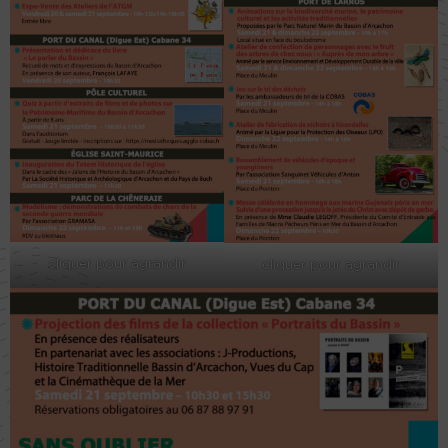
cliquer pour agrandir
cliquer pour agrandir