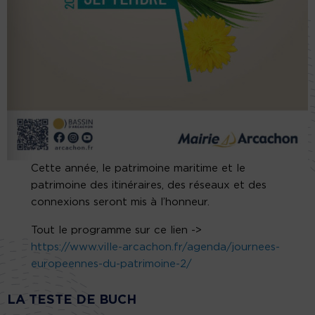
Cette année, le patrimoine maritime et le
patrimoine des itinéraires, des réseaux et des
connexions seront mis à l’honneur.
Tout le programme sur ce lien ->
https://www.ville-arcachon.fr/agenda/journees-
europeennes-du-patrimoine-2/
LA TESTE DE BUCH