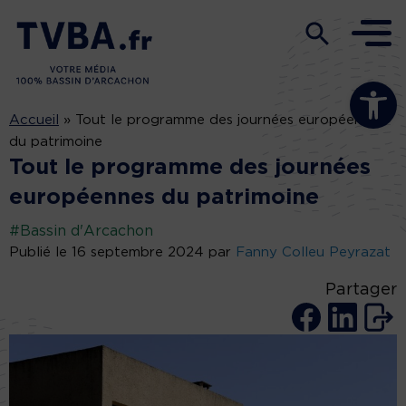
Ouvrir la b
Accueil
»
Tout le programme des journées européennes
du patrimoine
Tout le programme des journées
européennes du patrimoine
#Bassin d'Arcachon
Publié le 16 septembre 2024 par
Fanny Colleu Peyrazat
Partager