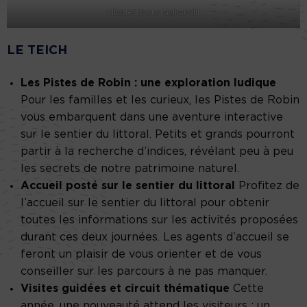
cliquer pour agrandir
LE TEICH
Les Pistes de Robin : une exploration ludique
Pour les familles et les curieux, les Pistes de Robin
vous embarquent dans une aventure interactive
sur le sentier du littoral. Petits et grands pourront
partir à la recherche d’indices, révélant peu à peu
les secrets de notre patrimoine naturel.
Accueil posté sur le sentier du littoral
Profitez de
l’accueil sur le sentier du littoral pour obtenir
toutes les informations sur les activités proposées
durant ces deux journées. Les agents d’accueil se
feront un plaisir de vous orienter et de vous
conseiller sur les parcours à ne pas manquer.
Visites guidées et circuit thématique
Cette
année, une nouveauté attend les visiteurs : un