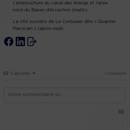
L’embouchure du canal des étangs et l’anse
nord du Bassin d’Arcachon (matin)
La cité ouvrière de Le Corbusier dite « Quartier
Marocain » (après-midi)
S’abonner
Connexion