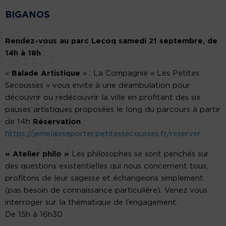
BIGANOS
Rendez-vous au parc Lecoq samedi 21 septembre, de
14h à 18h
«
Balade Artistique
» : La Compagnie « Les Petites
Secousses » vous invite à une déambulation pour
découvrir ou redécouvrir la ville en profitant des six
pauses artistiques proposées le long du parcours à partir
de 14h
Réservation
:
https://jemelaisseporter.petitessecousses.fr/reserver
« Atelier philo »
Les philosophes se sont penchés sur
des questions existentielles qui nous concernent tous,
profitons de leur sagesse et échangeons simplement.
(pas besoin de connaissance particulière). Venez vous
interroger sur la thématique de l’engagement.
De 15h à 16h30