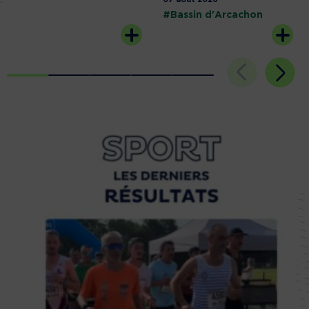
#Bassin d'Arcachon