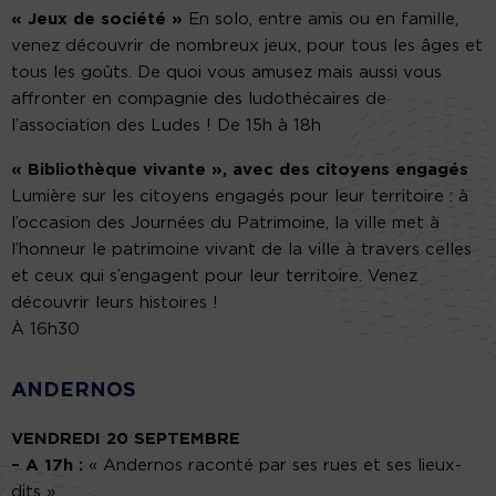
« Jeux de société »
En solo, entre amis ou en famille,
venez découvrir de nombreux jeux, pour tous les âges et
tous les goûts. De quoi vous amusez mais aussi vous
affronter en compagnie des ludothécaires de
l’association des Ludes ! De 15h à 18h
« Bibliothèque vivante », avec des citoyens engagés
Lumière sur les citoyens engagés pour leur territoire : à
l’occasion des Journées du Patrimoine, la ville met à
l’honneur le patrimoine vivant de la ville à travers celles
et ceux qui s’engagent pour leur territoire. Venez
découvrir leurs histoires !
À 16h30
ANDERNOS
VENDREDI 20 SEPTEMBRE
– A 17h :
« Andernos raconté par ses rues et ses lieux-
dits »