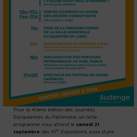
Pour la 41ème édition des Journées
Européennes du Patrimoine, un riche
programme vous attend le
samedi 21
H
septembre
dès 10
. Expositions, pose d’une