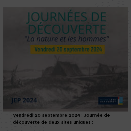
Vendredi 20 septembre 2024
:
Journée de
découverte de deux sites uniques :