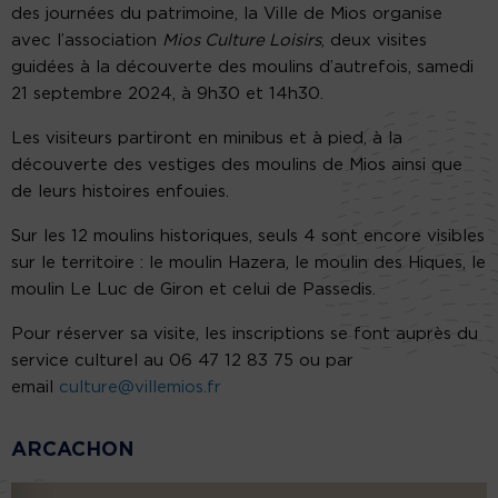
des journées du patrimoine, la Ville de Mios organise
avec l’association
Mios Culture Loisirs
, deux visites
guidées à la découverte des moulins d’autrefois, samedi
21 septembre 2024, à 9h30 et 14h30.
Les visiteurs partiront en minibus et à pied, à la
découverte des vestiges des moulins de Mios ainsi que
de leurs histoires enfouies.
Sur les 12 moulins historiques, seuls 4 sont encore visibles
sur le territoire : le moulin Hazera, le moulin des Hiques, le
moulin Le Luc de Giron et celui de Passedis.
Pour réserver sa visite, les inscriptions se font auprès du
service culturel au 06 47 12 83 75 ou par
email
culture@villemios.fr
ARCACHON