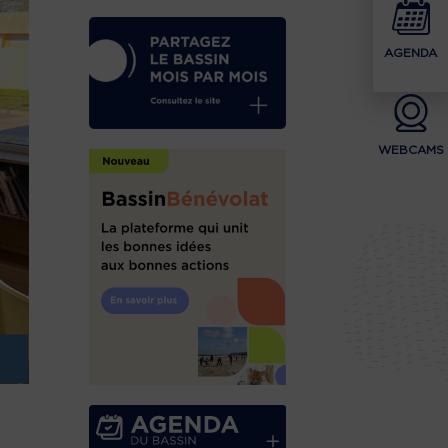
AGENDA
WEBCAMS