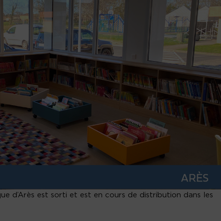
 d’Arès est sorti et est en cours de distribution dans les