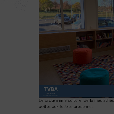
Le programme culturel de la médiathèque
boîtes aux lettres arésiennes.