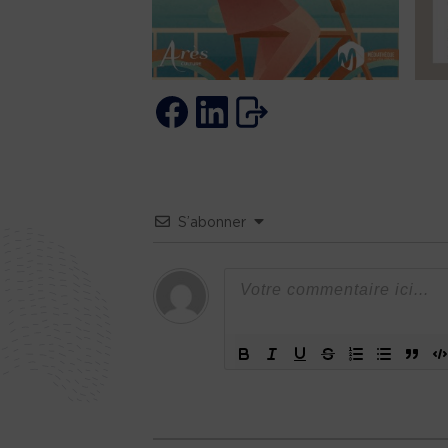
S’abonner