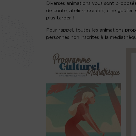
Diverses animations vous sont proposées
de conte, ateliers créatifs, ciné goûter,
plus tarder !
Pour rappel, toutes les animations pro
personnes non inscrites à la médiathèqu