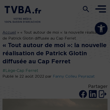
Ouvrir la b
Accueil
»
« Tout autour de moi »: la nouvelle réalisation
de Patrick Glotin diffusée au Cap Ferret
« Tout autour de moi »: la nouvelle
réalisation de Patrick Glotin
diffusée au Cap Ferret
#Lège-Cap Ferret
Publié le 22 août 2022 par
Fanny Colleu Peyrazat
Partager