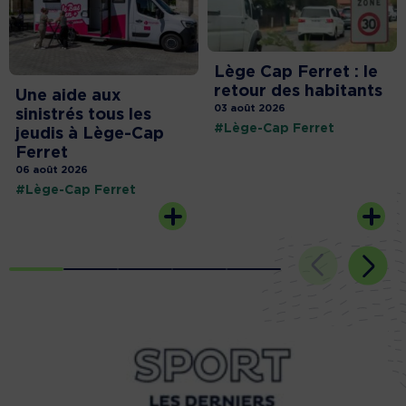
Lège Cap Ferret : le
retour des habitants
Une aide aux
03 août 2026
sinistrés tous les
#Lège-Cap Ferret
jeudis à Lège-Cap
Ferret
06 août 2026
#Lège-Cap Ferret