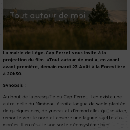
La mairie de Lège-Cap Ferret vous invite à la
projection du film »Tout autour de moi », en avant
avant première, demain mardi 23 Août à la Forestière
à 20h30.
Synopsis :
Au bout de la presqu’île du Cap Ferret, il en existe une
autre, celle du Mimbeau, étroite langue de sable plantée
de quelques pins, de yuccas et d’immortelles qui, soudain,
remonte vers le nord et enserre une lagune sujette aux
marées. Il en résulte une sorte d’écosystème bien