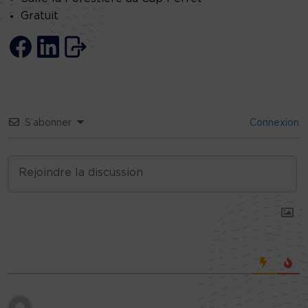
Gratuit
S’abonner
Connexion