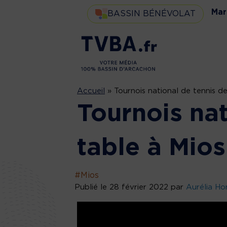
Mar
BASSIN BÉNÉVOLAT
Accueil
»
Tournois national de tennis d
Tournois nat
table à Mio
#Mios
Publié le 28 février 2022 par
Aurélia Ho