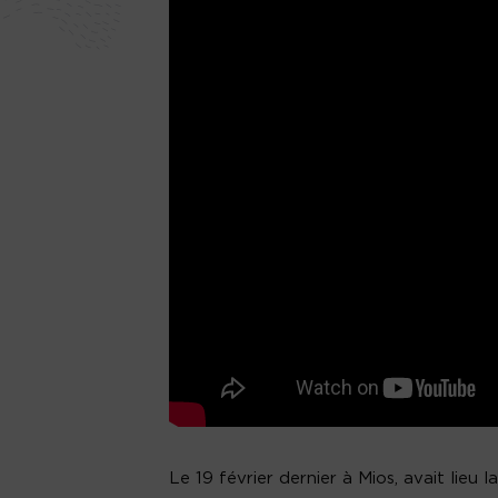
Le 19 février dernier à Mios, avait lieu 