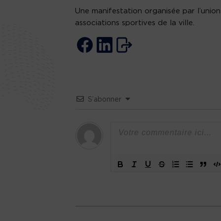
Une manifestation organisée par l’union 
associations sportives de la ville.
S’abonner