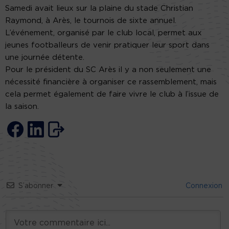
Samedi avait lieux sur la plaine du stade Christian
Raymond, à Arès, le tournois de sixte annuel.
L’événement, organisé par le club local, permet aux
jeunes footballeurs de venir pratiquer leur sport dans
une journée détente.
Pour le président du SC Arès il y a non seulement une
nécessité financière à organiser ce rassemblement, mais
cela permet également de faire vivre le club à l’issue de
la saison.
S’abonner
Connexion