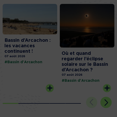
Bassin d’Arcachon :
les vacances
continuent !
Où et quand
07 août 2026
regarder l’éclipse
#Bassin d'Arcachon
solaire sur le Bassin
d’Arcachon ?
07 août 2026
#Bassin d'Arcachon