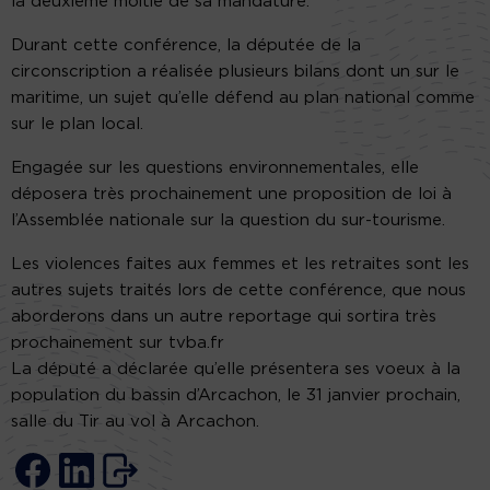
la deuxième moitié de sa mandature.
Durant cette conférence, la députée de la
circonscription a réalisée plusieurs bilans dont un sur le
maritime, un sujet qu’elle défend au plan national comme
sur le plan local.
Engagée sur les questions environnementales, elle
déposera très prochainement une proposition de loi à
l’Assemblée nationale sur la question du sur-tourisme.
Les violences faites aux femmes et les retraites sont les
autres sujets traités lors de cette conférence, que nous
aborderons dans un autre reportage qui sortira très
prochainement sur tvba.fr
La député a déclarée qu’elle présentera ses voeux à la
population du bassin d’Arcachon, le 31 janvier prochain,
salle du Tir au vol à Arcachon.