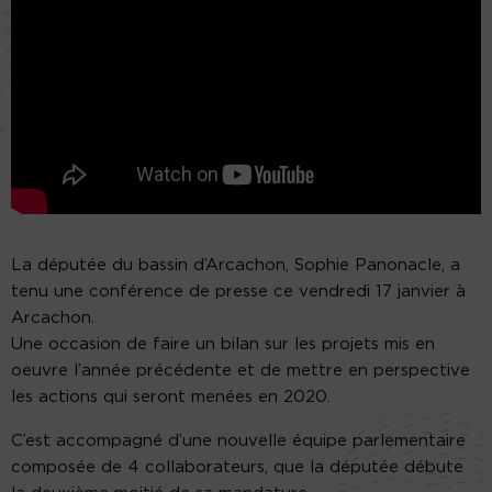
La députée du bassin d’Arcachon, Sophie Panonacle, a
tenu une conférence de presse ce vendredi 17 janvier à
Arcachon.
Une occasion de faire un bilan sur les projets mis en
oeuvre l’année précédente et de mettre en perspective
les actions qui seront menées en 2020.
C’est accompagné d’une nouvelle équipe parlementaire
composée de 4 collaborateurs, que la députée débute