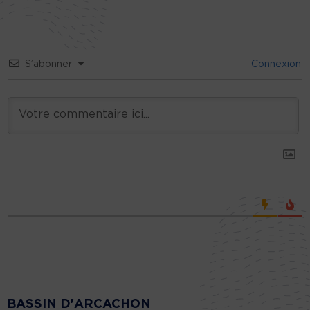
S’abonner
Connexion
BASSIN D'ARCACHON