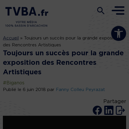
Ouvrir la b
Accueil
»
Toujours un succès pour la grande exposition
des Rencontres Artistiques
Toujours un succès pour la grande
exposition des Rencontres
Artistiques
#Biganos
Publié le 6 juin 2018 par
Fanny Colleu Peyrazat
Partager