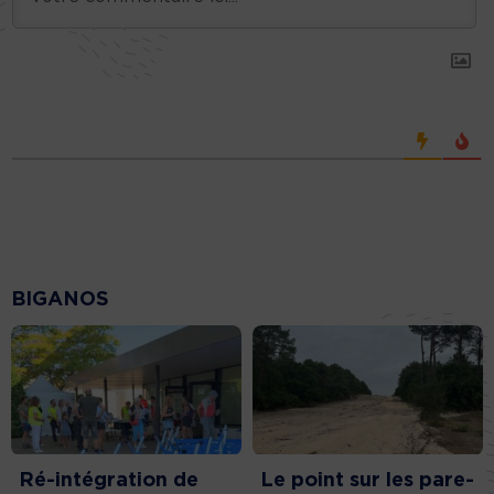
BIGANOS
Ré-intégration de
Le point sur les pare-