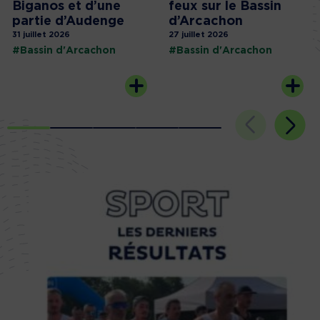
Biganos et d’une
feux sur le Bassin
partie d’Audenge
d’Arcachon
31 juillet 2026
27 juillet 2026
#Bassin d'Arcachon
#Bassin d'Arcachon