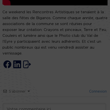
Ce weekend les Rencontres Artistiques se tenaient à la
salle des fêtes de Biganos. Comme chaque année, quatre
associations de la commune se sont réunies pour
exposer leur création: Crayons et pinceaux, Terre et Feu,
Couleirs et lumière ainsi que le Photo club du Val de
l’Eyre y participaient avec leurs adhérents. Et c’est un
public nombreux qui est venu vendredi assister au
vernissage.
S’abonner
Connexion