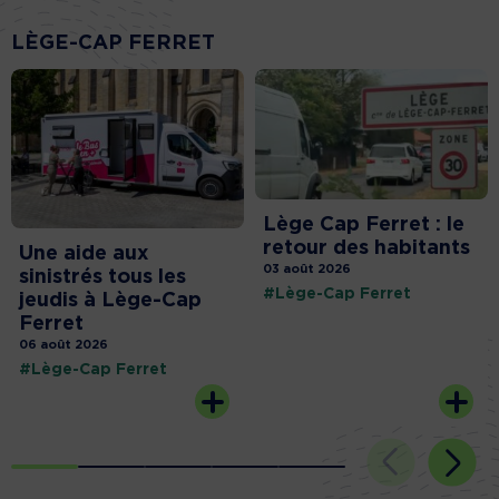
LÈGE-CAP FERRET
Lège Cap Ferret : le
retour des habitants
Une aide aux
03 août 2026
sinistrés tous les
#Lège-Cap Ferret
jeudis à Lège-Cap
Ferret
06 août 2026
#Lège-Cap Ferret