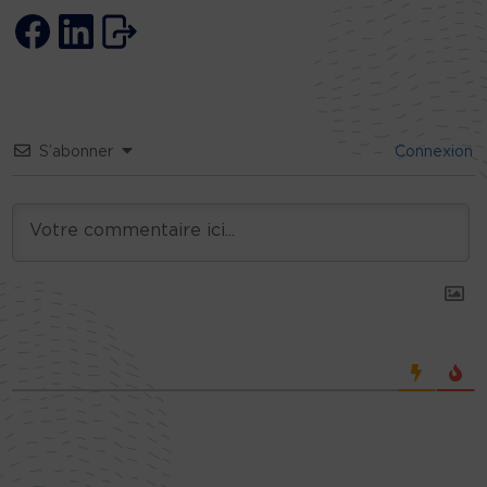
S’abonner
Connexion