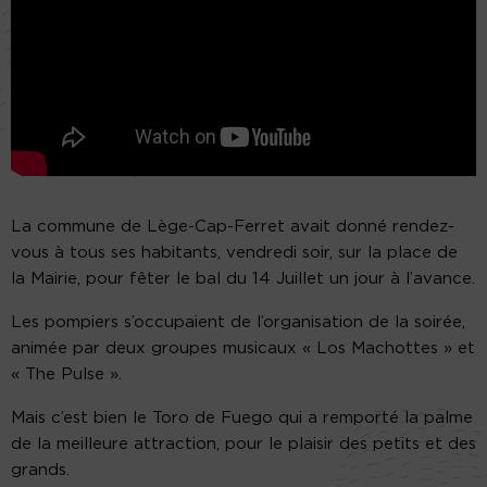
La commune de Lège-Cap-Ferret avait donné rendez-
vous à tous ses habitants, vendredi soir, sur la place de
la Mairie, pour fêter le bal du 14 Juillet un jour à l’avance.
Les pompiers s’occupaient de l’organisation de la soirée,
animée par deux groupes musicaux « Los Machottes » et
« The Pulse ».
Mais c’est bien le Toro de Fuego qui a remporté la palme
de la meilleure attraction, pour le plaisir des petits et des
grands.