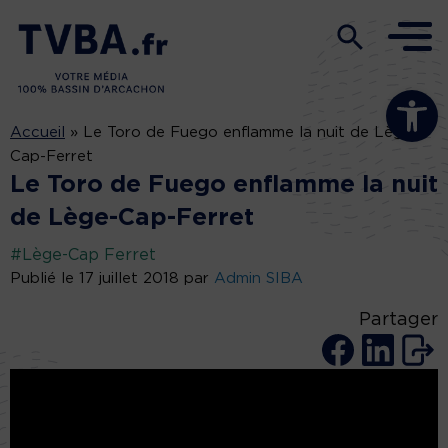
Ouvrir la b
Accueil
»
Le Toro de Fuego enflamme la nuit de Lège-
Cap-Ferret
Le Toro de Fuego enflamme la nuit
de Lège-Cap-Ferret
#Lège-Cap Ferret
Publié le 17 juillet 2018 par
Admin SIBA
Partager