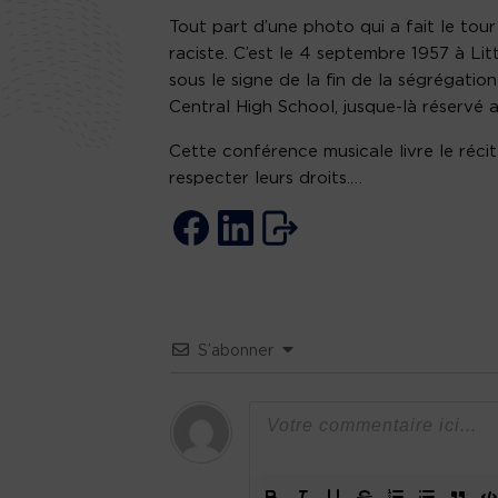
Tout part d’une photo qui a fait le tou
raciste. C’est le 4 septembre 1957 à Lit
sous le signe de la fin de la ségrégation
Central High School, jusque-là réservé 
Cette conférence musicale livre le réc
respecter leurs droits.…
S’abonner