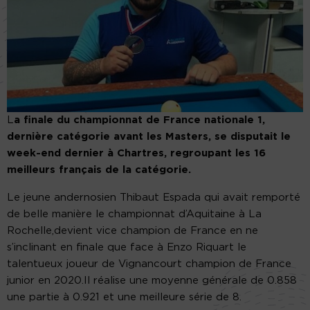
L
a finale du championnat de France nationale 1,
dernière catégorie avant les Masters, se disputait le
week-end dernier à Chartres, regroupant les 16
meilleurs français de la catégorie.
Le jeune andernosien Thibaut Espada qui avait remporté
de belle manière le championnat d’Aquitaine à La
Rochelle,devient vice champion de France en ne
s’inclinant en finale que face à Enzo Riquart le
talentueux joueur de Vignancourt champion de France
junior en 2020.Il réalise une moyenne générale de 0.858
une partie à 0.921 et une meilleure série de 8.