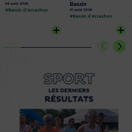
Bassin
04 août 2026
#Bassin d'Arcachon
01 août 2026
#Bassin d'Arcachon