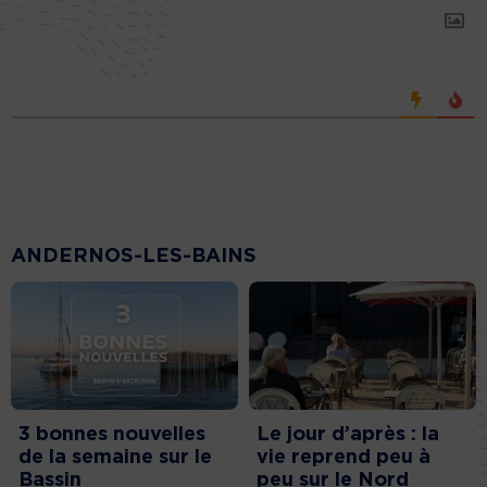
ANDERNOS-LES-BAINS
3 bonnes nouvelles
Le jour d’après : la
de la semaine sur le
vie reprend peu à
Bassin
peu sur le Nord