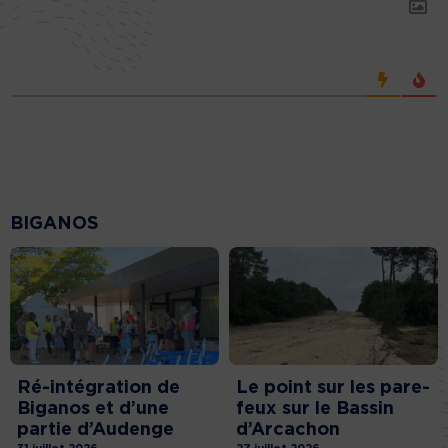
BIGANOS
Ré-intégration de
Le point sur les pare-
Biganos et d’une
feux sur le Bassin
partie d’Audenge
d’Arcachon