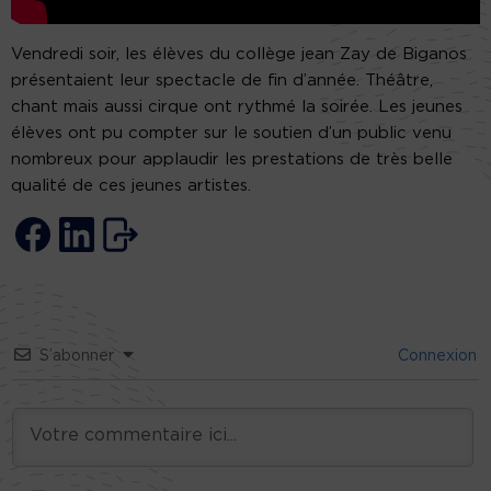
Vendredi soir, les élèves du collège jean Zay de Biganos
présentaient leur spectacle de fin d’année. Théâtre,
chant mais aussi cirque ont rythmé la soirée. Les jeunes
élèves ont pu compter sur le soutien d’un public venu
nombreux pour applaudir les prestations de très belle
qualité de ces jeunes artistes.
S’abonner
Connexion