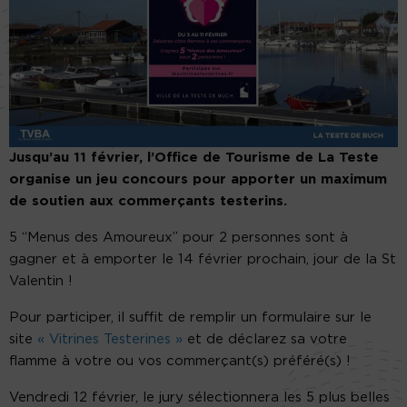
Jusqu’au 11 février, l’Office de Tourisme de La Teste
organise un jeu concours pour apporter un maximum
de soutien aux commerçants testerins.
5 “Menus des Amoureux” pour 2 personnes sont à
gagner et à emporter le 14 février prochain, jour de la St
Valentin !
Pour participer, il suffit de remplir un formulaire sur le
site
« Vitrines Testerines »
et de déclarez sa votre
flamme à votre ou vos commerçant(s) préféré(s) !
Vendredi 12 février, le jury sélectionnera les 5 plus belles