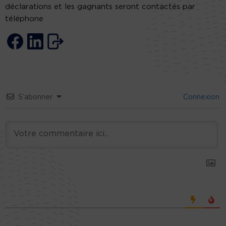
déclarations et les gagnants seront contactés par
téléphone
S’abonner
Connexion