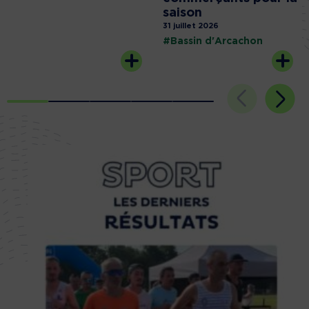
saison
31 juillet 2026
#Bassin d'Arcachon