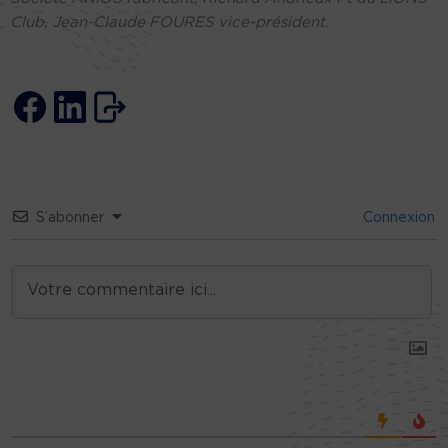
Club, Jean-Claude FOURES vice-président.
S’abonner
Connexion