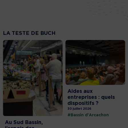
LA TESTE DE BUCH
Aides aux
entreprises : quels
dispositifs ?
30 juillet 2026
#Bassin d'Arcachon
Au Sud Bassin,