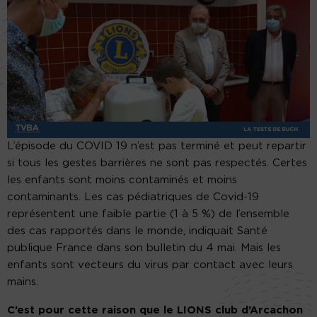
L’épisode du COVID 19 n’est pas terminé et peut repartir
si tous les gestes barrières ne sont pas respectés. Certes
les enfants sont moins contaminés et moins
contaminants. Les cas pédiatriques de Covid-19
représentent une faible partie (1 à 5 %) de l’ensemble
des cas rapportés dans le monde, indiquait Santé
publique France dans son bulletin du 4 mai. Mais les
enfants sont vecteurs du virus par contact avec leurs
mains.
C’est pour cette raison que le LIONS club d’Arcachon