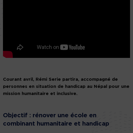
Courant avril, Rémi Serie partira, accompagné de
personnes en situation de handicap au Népal pour une
mission humanitaire et inclusive.
Objectif : rénover une école en
combinant humanitaire et handicap