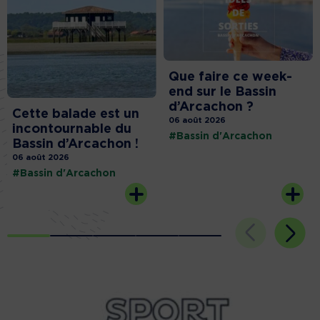
Que faire ce week-
end sur le Bassin
d’Arcachon ?
Cette balade est un
06 août 2026
incontournable du
#Bassin d'Arcachon
Bassin d’Arcachon !
06 août 2026
#Bassin d'Arcachon