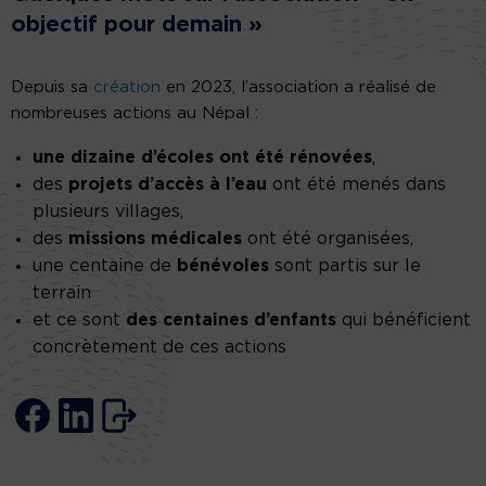
objectif pour demain »
Depuis sa
création
en 2023, l’association a réalisé de
nombreuses actions au Népal :
une dizaine d’écoles ont été rénovées
,
des
projets d’accès à l’eau
ont été menés dans
plusieurs villages,
des
missions médicales
ont été organisées,
une centaine de
bénévoles
sont partis sur le
terrain
et ce sont
des centaines d’enfants
qui bénéficient
concrètement de ces actions