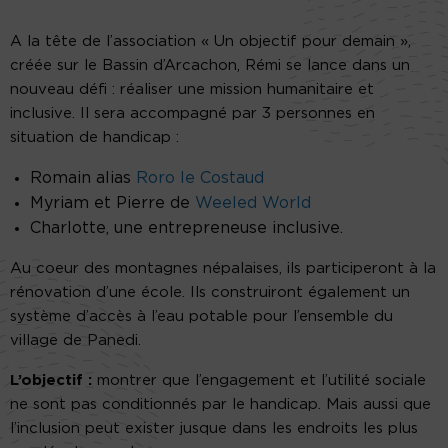
A la tête de l’association « Un objectif pour demain »,
créée sur le Bassin d’Arcachon, Rémi se lance dans un
nouveau défi : réaliser une mission humanitaire et
inclusive. Il sera accompagné par 3 personnes en
situation de handicap :
Romain alias
Roro le Costaud
Myriam et Pierre de
Weeled World
Charlotte, une entrepreneuse inclusive.
Au coeur des montagnes népalaises, ils participeront à la
rénovation d’une école. Ils construiront également un
système d’accès à l’eau potable pour l’ensemble du
village de Panedi.
L’objectif :
montrer que l’engagement et l’utilité sociale
ne sont pas conditionnés par le handicap. Mais aussi que
l’inclusion peut exister jusque dans les endroits les plus