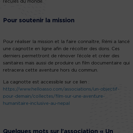
reculés du monde.
Pour soutenir la mission
Pour réaliser la mission et la faire connaître, Rémi a lancé
une cagnotte en ligne afin de récolter des dons. Ces
derniers permettront de rénover l’école et créer des
sanitaires mais aussi de produire un film documentaire qui
retracera cette aventure hors du commun.
La cagnotte est accessible sur ce lien :
https://www.helloasso.com/associations/un-objectif-
pour-demain/collectes/film-sur-une-aventure-
humanitaire-inclusive-au-nepal
Quelques mots sur l’association « Un