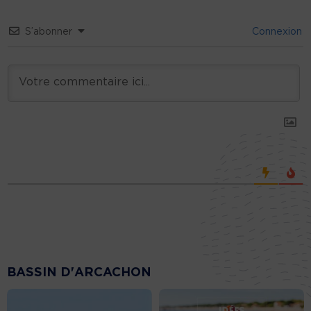
S’abonner
Connexion
BASSIN D'ARCACHON