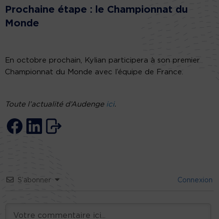
Prochaine étape : le Championnat du
Monde
En octobre prochain, Kylian participera à son premier
Championnat du Monde avec l’équipe de France.
Toute l’actualité d’Audenge
ici
.
S’abonner
Connexion