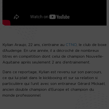
Kylian Araujo, 22 ans, s’entraine au
CTNO
, le club de boxe
d’Audenge. En une année, il a décroché de nombreux
titres en compétition dont celui de champion Nouvelle-
Aquitaine après seulement 2 ans d’entrainement.
Dans ce reportage, Kylian est revenu sur son parcours,
ce qui lui plait dans le kickboxing et sur sa relation si
particulière qui l’unit avec son entraineur Gérard Mickaël,
ancien double champion d’Europe et champion du
monde professionnel.