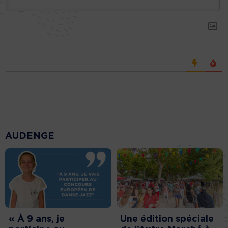
AUDENGE
« À 9 ans, je
Une édition spéciale