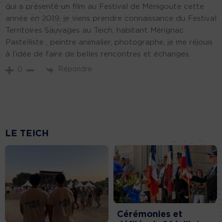
qui a présenté un film au Festival de Ménigoute cette
année en 2019, je viens prendre connaissance du Festival
Territoires Sauvages au Teich, habitant Mérignac.
Pastelliste , peintre animalier, photographe, je me réjouis
à l’idée de faire de belles rencontres et échanges.
Répondre
0
LE TEICH
Cérémonies et