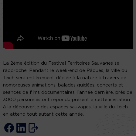
La 2ème édition du Festival Territoires Sauvages se
rapproche. Pendant le week-end de Pâques, la ville du
Teich sera entièrement dédiée à la nature à travers de
nombreuses animations, balades guidées, concerts et
séances de films documentaires. l’année dernière, près de
3000 personnes ont répondu présent à cette invitation
à la découverte des espaces sauvages, la ville du Teich
en attend tout autant cette année.