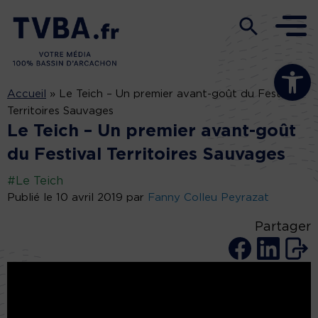
Ouvrir la b
Accueil
»
Le Teich – Un premier avant-goût du Festival
Territoires Sauvages
Le Teich – Un premier avant-goût
du Festival Territoires Sauvages
#Le Teich
Publié le 10 avril 2019 par
Fanny Colleu Peyrazat
Partager