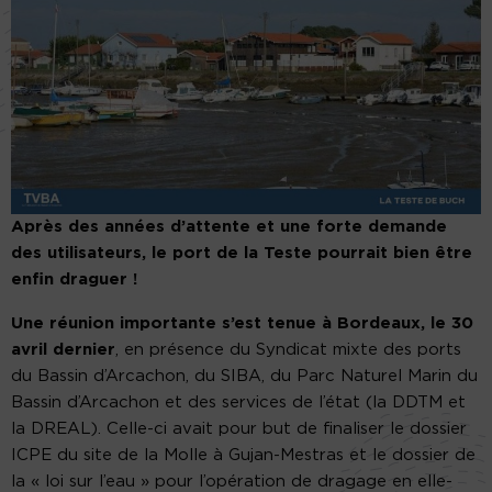
Après des années d’attente et une forte demande
des utilisateurs, le port de la Teste pourrait bien être
enfin draguer !
Une réunion importante s’est tenue à Bordeaux, le 30
avril dernier
, en présence du Syndicat mixte des ports
du Bassin d’Arcachon, du SIBA, du Parc Naturel Marin du
Bassin d’Arcachon et des services de l’état (la DDTM et
la DREAL). Celle-ci avait pour but de finaliser le dossier
ICPE du site de la Molle à Gujan-Mestras et le dossier de
la « loi sur l’eau » pour l’opération de dragage en elle-