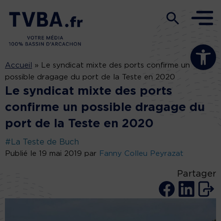
Ouvrir la b
Accueil
»
Le syndicat mixte des ports confirme un
possible dragage du port de la Teste en 2020
Le syndicat mixte des ports
confirme un possible dragage du
port de la Teste en 2020
#La Teste de Buch
Publié le 19 mai 2019 par
Fanny Colleu Peyrazat
Partager