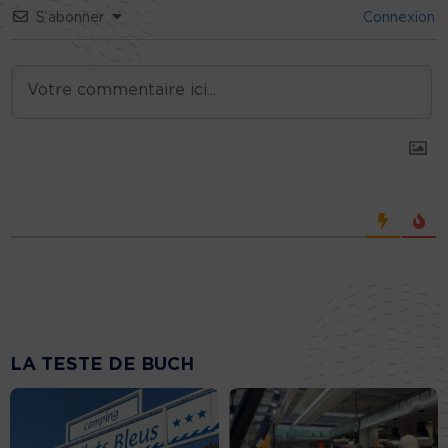
S’abonner
Connexion
LA TESTE DE BUCH