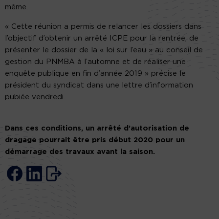
même.
« Cette réunion a permis de relancer les dossiers dans
l’objectif d’obtenir un arrêté ICPE pour la rentrée, de
présenter le dossier de la « loi sur l’eau » au conseil de
gestion du PNMBA à l’automne et de réaliser une
enquête publique en fin d’année 2019 » précise le
président du syndicat dans une lettre d’information
pubiée vendredi.
Dans ces conditions, un arrêté d’autorisation de
dragage pourrait être pris début 2020 pour un
démarrage des travaux avant la saison.