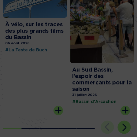
À vélo, sur les traces
des plus grands films
du Bassin
06 août 2026
#La Teste de Buch
Au Sud Bassin,
l’espoir des
commerçants pour la
saison
31 juillet 2026
#Bassin d'Arcachon