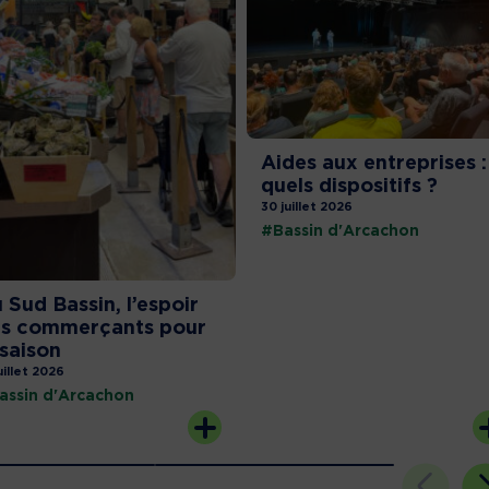
Aides aux entreprises :
quels dispositifs ?
30 juillet 2026
#Bassin d'Arcachon
 Sud Bassin, l’espoir
s commerçants pour
 saison
uillet 2026
assin d'Arcachon