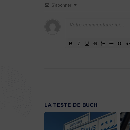
S’abonner
LA TESTE DE BUCH