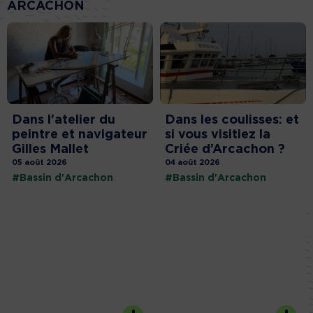
ARCACHON
Dans l’atelier du
Dans les coulisses: et
peintre et navigateur
si vous visitiez la
Gilles Mallet
Criée d’Arcachon ?
05 août 2026
04 août 2026
#Bassin d'Arcachon
#Bassin d'Arcachon