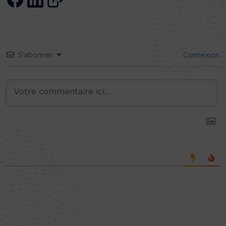
S’abonner
Connexion