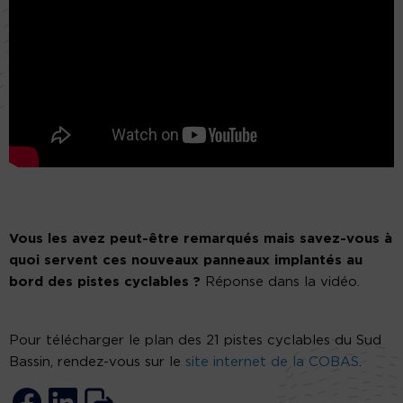
Vous les avez peut-être remarqués mais savez-vous à
quoi servent ces nouveaux panneaux implantés au
bord des pistes cyclables ?
Réponse dans la vidéo.
Pour télécharger le plan des 21 pistes cyclables du Sud
Bassin, rendez-vous sur le
site internet de la COBAS
.