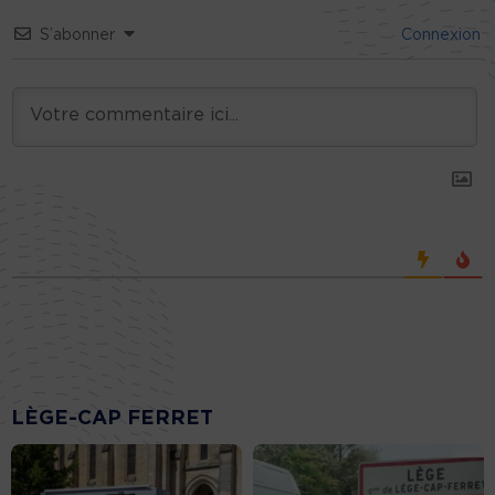
S’abonner
Connexion
LÈGE-CAP FERRET