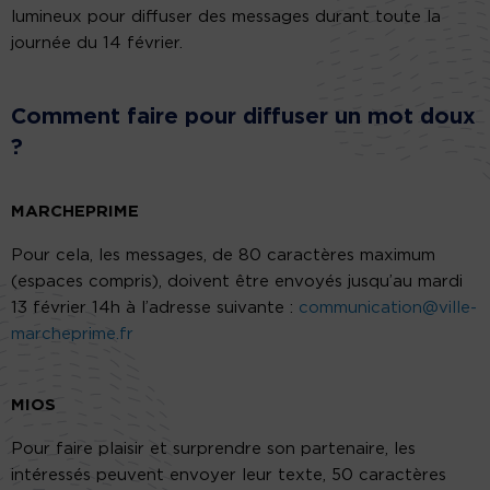
lumineux pour diffuser des messages durant toute la
journée du 14 février.
Comment faire pour diffuser un mot doux
?
MARCHEPRIME
Pour cela, les messages, de 80 caractères maximum
(espaces compris), doivent être envoyés jusqu’au mardi
13 février 14h à l’adresse suivante :
communication@ville-
marcheprime.fr
MIOS
Pour faire plaisir et surprendre son partenaire, les
intéressés peuvent envoyer leur texte, 50 caractères