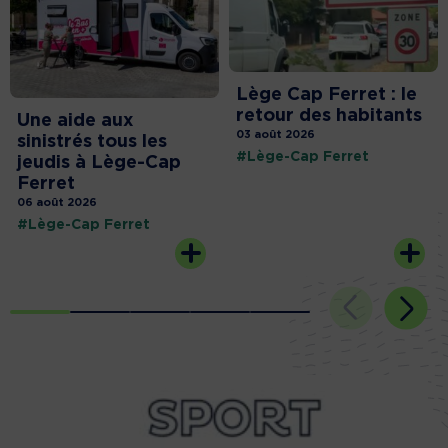
Lège Cap Ferret : le
retour des habitants
Une aide aux
03 août 2026
sinistrés tous les
#Lège-Cap Ferret
jeudis à Lège-Cap
Ferret
06 août 2026
#Lège-Cap Ferret