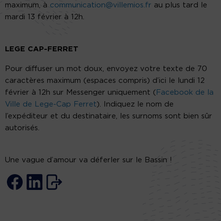
maximum, à
communication@villemios.fr
au plus tard le
mardi 13 février à 12h.
LEGE CAP-FERRET
Pour diffuser un mot doux, envoyez votre texte de 70
caractères maximum (espaces compris) d’ici le lundi 12
février à 12h sur Messenger uniquement (
Facebook de la
Ville de Lege-Cap Ferret
). Indiquez le nom de
l’expéditeur et du destinataire, les surnoms sont bien sûr
autorisés.
Une vague d’amour va déferler sur le Bassin !