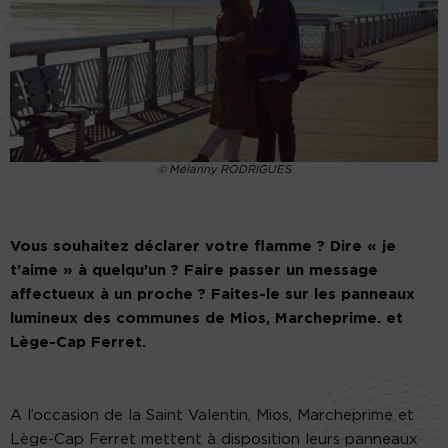
© Mélanny RODRIGUES
Vous souhaitez déclarer votre flamme ? Dire « je
t’aime » à quelqu’un ? Faire passer un message
affectueux à un proche ? Faites-le sur les panneaux
lumineux des communes de Mios, Marcheprime. et
Lège-Cap Ferret.
A l’occasion de la Saint Valentin, Mios, Marcheprime et
Lège-Cap Ferret mettent à disposition leurs panneaux