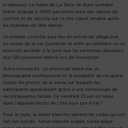
ci-dessous). La mairie de La Teste de Buch souhaite
limiter la jauge à 4500 personnes pour des raisons de
confort et de sécurité sur ce site classé sensible après
les incendies de l’été dernier.
Un premier contrôle aura lieu en entrée de village puis
au niveau de la rue Guynemer et enfin au cimetière ou ne
pourront accéder à la zone que les personnes disposant
d’un QR personnel délivré lors de l’inscription.
Autre nouveauté : un photocall animé par un
photographe professionnel et la possibilité de récupérer
toutes les photos de la soirée sur lesquels les
participants apparaissent grâce à une technologie de
reconnaissance faciale. Ce vendredi 23 juin on laisse
donc l’appareil photo de côté pour pro-fi-ter !
Pour le reste, la soirée blanche reprend les codes qui ont
fait son succès : tenue blanche exigée, soirée pique-