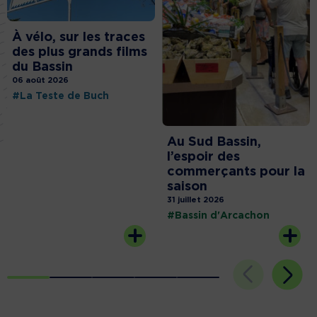
À vélo, sur les traces
des plus grands films
du Bassin
06 août 2026
#La Teste de Buch
Au Sud Bassin,
l’espoir des
commerçants pour la
saison
31 juillet 2026
#Bassin d'Arcachon