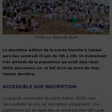
©Ville La Teste de Buch
La deuxième édition de la soirée blanche à Cazaux
aura lieu vendredi 23 juin de 19h à 23h. Un évènement
très attendu de la population qui avait déjà réuni
4000 personnes sur ce bel écrin au bord de l’eau
l’année dernière.
ACCESSIBLE SUR INSCRIPTION
La grande nouveauté de cette édition 2023, c’est
l’accessibilité du site sur inscription uniquement. Une
plateforme est en ligne dès ce vendredi (lien QR code