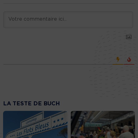
LA TESTE DE BUCH