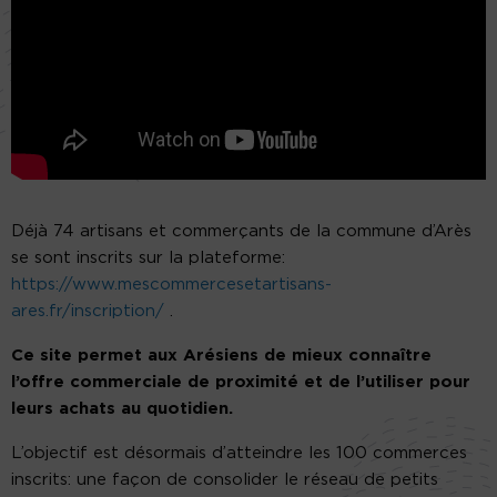
Déjà 74 artisans et commerçants de la commune d’Arès
se sont inscrits sur la plateforme:
https://www.mescommercesetartisans-
ares.fr/inscription/
.
Ce site
permet aux Arésiens de mieux connaître
l’offre commerciale de proximité et de l’utiliser pour
leurs achats au quotidien.
L’objectif est désormais d’atteindre les 100 commerces
inscrits: une façon de consolider le réseau de petits