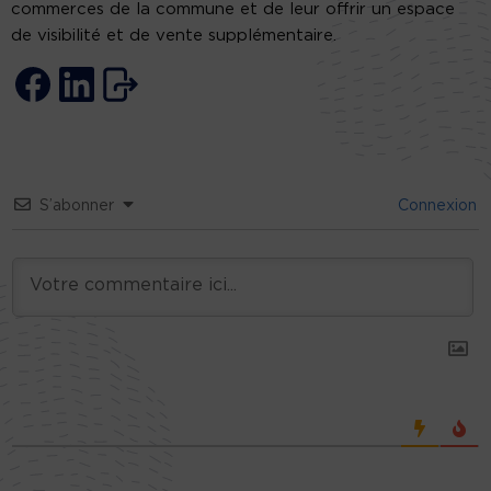
commerces de la commune et de leur offrir un espace
de visibilité et de vente supplémentaire.
S’abonner
Connexion