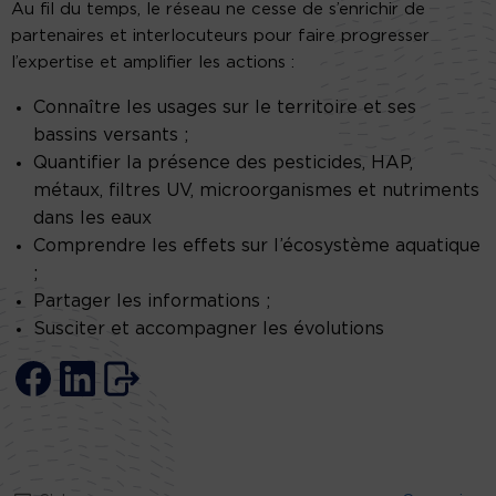
Au fil du temps, le réseau ne cesse de s’enrichir de
partenaires et interlocuteurs pour faire progresser
l’expertise et amplifier les actions :
Connaître les usages sur le territoire et ses
bassins versants ;
Quantifier la présence des pesticides, HAP,
métaux, filtres UV, microorganismes et nutriments
dans les eaux
Comprendre les effets sur l’écosystème aquatique
;
Partager les informations ;
Susciter et accompagner les évolutions