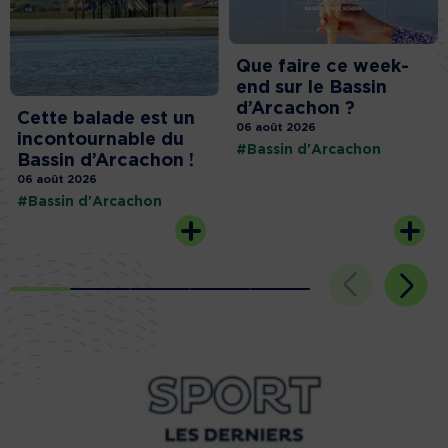
Que faire ce week-
end sur le Bassin
d’Arcachon ?
Cette balade est un
06 août 2026
incontournable du
#Bassin d'Arcachon
Bassin d’Arcachon !
06 août 2026
#Bassin d'Arcachon