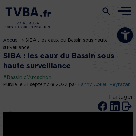
Ouvrir la b
Accueil
»
SIBA : les eaux du Bassin sous haute
surveillance
SIBA : les eaux du Bassin sous
haute surveillance
#Bassin d'Arcachon
Publié le 21 septembre 2022 par
Fanny Colleu Peyrazat
Partager