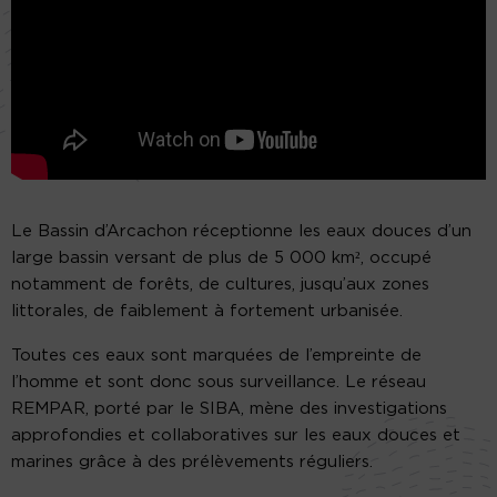
Le Bassin d’Arcachon réceptionne les eaux douces d’un
large bassin versant de plus de 5 000 km², occupé
notamment de forêts, de cultures, jusqu’aux zones
littorales, de faiblement à fortement urbanisée.
Toutes ces eaux sont marquées de l’empreinte de
l’homme et sont donc sous surveillance. Le réseau
REMPAR, porté par le SIBA, mène des investigations
approfondies et collaboratives sur les eaux douces et
marines grâce à des prélèvements réguliers.