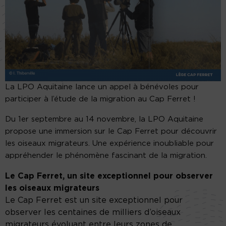
La LPO Aquitaine lance un appel à bénévoles pour
participer à l’étude de la migration au Cap Ferret !
Du 1er septembre au 14 novembre, la LPO Aquitaine
propose une immersion sur le Cap Ferret pour découvrir
les oiseaux migrateurs. Une expérience inoubliable pour
appréhender le phénomène fascinant de la migration.
Le Cap Ferret, un site exceptionnel pour observer
les oiseaux migrateurs
Le Cap Ferret est un site exceptionnel pour
observer les centaines de milliers d’oiseaux
migrateurs évoluant entre leurs zones de