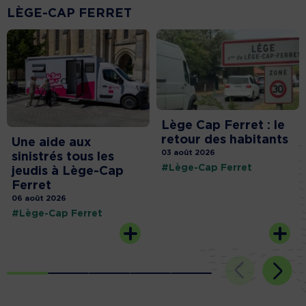
LÈGE-CAP FERRET
Lège Cap Ferret : le
retour des habitants
Une aide aux
03 août 2026
sinistrés tous les
#Lège-Cap Ferret
jeudis à Lège-Cap
Ferret
06 août 2026
#Lège-Cap Ferret