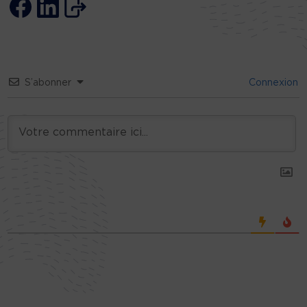
S’abonner
Connexion