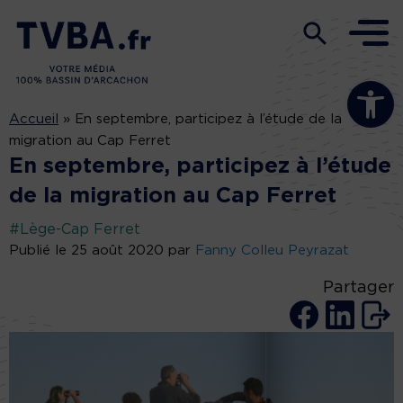
Ouvrir la b
Accueil
»
En septembre, participez à l’étude de la
migration au Cap Ferret
En septembre, participez à l’étude
de la migration au Cap Ferret
#Lège-Cap Ferret
Publié le 25 août 2020 par
Fanny Colleu Peyrazat
Partager