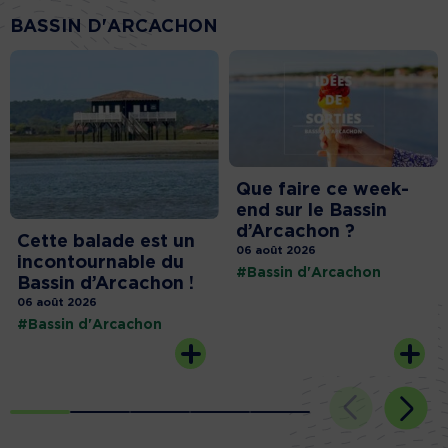
BASSIN D'ARCACHON
Que faire ce week-
end sur le Bassin
d’Arcachon ?
Cette balade est un
06 août 2026
incontournable du
#Bassin d'Arcachon
Bassin d’Arcachon !
06 août 2026
#Bassin d'Arcachon