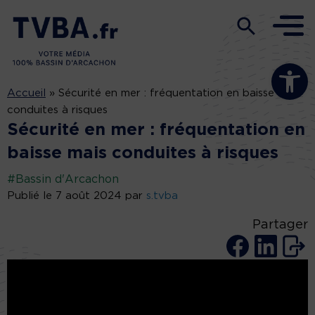
Ouvrir la b
Accueil
»
Sécurité en mer : fréquentation en baisse mais
conduites à risques
Sécurité en mer : fréquentation en
baisse mais conduites à risques
#Bassin d'Arcachon
Publié le 7 août 2024 par
s.tvba
Partager