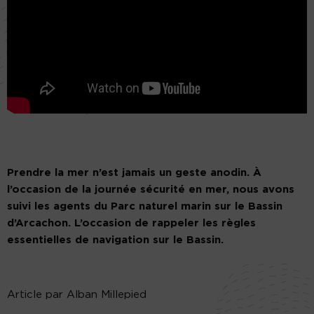
Prendre la mer n’est jamais un geste anodin. À
l’occasion de la journée sécurité en mer, nous avons
suivi les agents du Parc naturel marin sur le Bassin
d’Arcachon. L’occasion de rappeler les règles
essentielles de navigation sur le Bassin.
Article par Alban Millepied