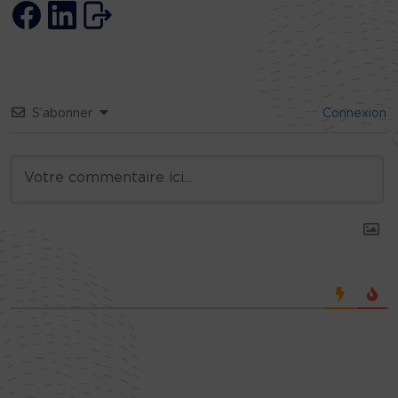
S’abonner
Connexion