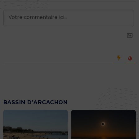
BASSIN D'ARCACHON