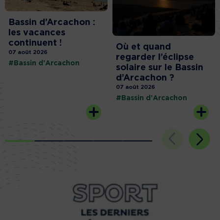
Bassin d’Arcachon :
les vacances
continuent !
Où et quand
07 août 2026
regarder l’éclipse
#Bassin d'Arcachon
solaire sur le Bassin
d’Arcachon ?
07 août 2026
#Bassin d'Arcachon