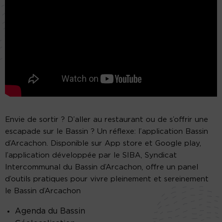
Envie de sortir ? D’aller au restaurant ou de s’offrir une
escapade sur le Bassin ? Un réflexe: l’application Bassin
d’Arcachon. Disponible sur App store et Google play,
l’application développée par le SIBA, Syndicat
Intercommunal du Bassin d’Arcachon, offre un panel
d’outils pratiques pour vivre pleinement et sereinement
le Bassin d’Arcachon
Agenda du Bassin