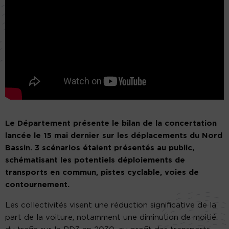
Le Département présente le bilan de la concertation
lancée le 15 mai dernier sur les déplacements du Nord
Bassin. 3 scénarios étaient présentés au public,
schématisant les potentiels déploiements de
transports en commun, pistes cyclable, voies de
contournement.
Les collectivités visent une réduction significative de la
part de la voiture, notamment une diminution de moitié