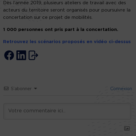
Dès l’année 2019, plusieurs ateliers de travail avec des
acteurs du territoire seront organisés pour poursuivre la
concertation sur ce projet de mobilités.
1 000 personnes ont pris part à la concertation.
Retrouvez les scénarios proposés en vidéo ci-dessus
S’abonner
Connexion