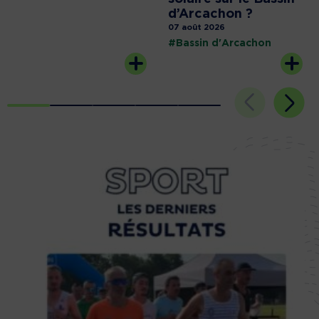
d’Arcachon ?
07 août 2026
#Bassin d'Arcachon