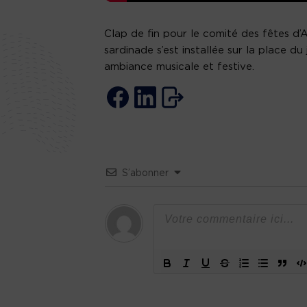
Clap de fin pour le comité des fêtes d’A
sardinade s’est installée sur la place 
ambiance musicale et festive.
S’abonner