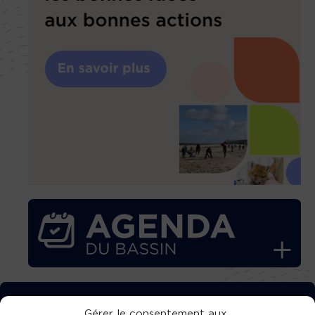
TÉLÉCHARGEZ GRATUITEMENT
Gérer le consentement aux