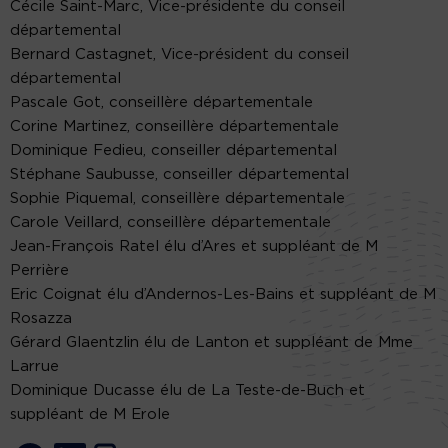
Cécile Saint-Marc, Vice-présidente du conseil
départemental
Bernard Castagnet, Vice-président du conseil
départemental
Pascale Got, conseillère départementale
Corine Martinez, conseillère départementale
Dominique Fedieu, conseiller départemental
Stéphane Saubusse, conseiller départemental
Sophie Piquemal, conseillère départementale
Carole Veillard, conseillère départementale
Jean-François Ratel élu d’Ares et suppléant de M
Perrière
Eric Coignat élu d’Andernos-Les-Bains et suppléant de M
Rosazza
Gérard Glaentzlin élu de Lanton et suppléant de Mme
Larrue
Dominique Ducasse élu de La Teste-de-Buch et
suppléant de M Erole