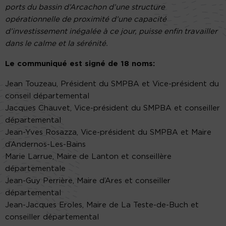
ports du bassin d’Arcachon d’une structure
opérationnelle de proximité d’une capacité
d’investissement inégalée à ce jour, puisse enfin travailler
dans le calme et la sérénité.
Le communiqué est signé de 18 noms:
Jean Touzeau, Président du SMPBA et Vice-président du
conseil départemental
Jacques Chauvet, Vice-président du SMPBA et conseiller
départemental
Jean-Yves Rosazza, Vice-président du SMPBA et Maire
d’Andernos-Les-Bains
Marie Larrue, Maire de Lanton et conseillère
départementale
Jean-Guy Perrière, Maire d’Ares et conseiller
départemental
Jean-Jacques Eroles, Maire de La Teste-de-Buch et
conseiller départemental