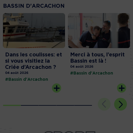
BASSIN D'ARCACHON
Dans les coulisses: et
Merci à tous, l’esprit
si vous visitiez la
Bassin est là !
Criée d’Arcachon ?
04 août 2026
04 août 2026
#Bassin d'Arcachon
#Bassin d'Arcachon