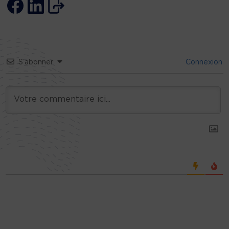
S’abonner
Connexion