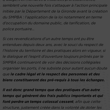
semblent une nouvelle fois s’attaquer à l’action principale
initiée par le Département de la Gironde avant la création
du SMPBA : l’application de la loi notamment en terme
d’occupation du domaine public, de tarification, de
police portuaire…
Si ces revendications d’un autre temps ont pu être
entendues depuis deux ans, avec le souci du respect de
l’histoire du territoire et des pratiques alors en vigueur, si
le dialogue et l’esprit d’ouverture toujours prônés par le
SMPBA continueront de voir des décisions collégiales
organiser les ports, il ne subsiste pour autant aucun doute
que
le cadre légal et le respect des personnes et des
biens constitueront des pré-requis à tous les échanges.
Il est donc grand temps que des pratiques d’un autre
temps qui génèrent des frais publics importants et qui
font perdre un temps colossal cessent
, afin que cette
structure, justement créée dans la volonté de doter les