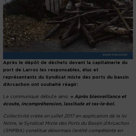
Après le dépôt de déchets devant la capitainerie du
port de Larros les responsables, élus et
représentants du Syndicat mixte des ports du bassin
d’Arcachon ont souhaité réagir:
Le communiqué débute ainsi:
« Après bienveillance et
écoute, incompréhension, lassitude et ras-le-bol.
Collectivité créée en juillet 2017 en application de la loi
Notre, le Syndicat Mixte des Ports du Bassin d’Arcachon
(SMPBA) constitue désormais l’entité compétente en