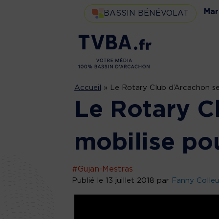
Mar
BASSIN BÉNÉVOLAT
Accueil
»
Le Rotary Club d’Arcachon se 
Le Rotary C
mobilise pou
#Gujan-Mestras
Publié le 13 juillet 2018 par
Fanny Colle