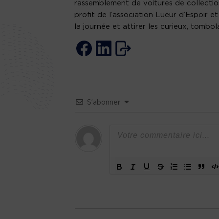
rassemblement de voitures de collection
profit de l’association Lueur d’Espoir e
la journée et attirer les curieux, tombol
S’abonner