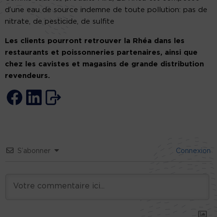
d’une eau de source​ indemne de toute pollution: pas de
nitrate, de pesticide, de sulfite
Les clients pourront retrouver ​la Rhéa dans les ​
restaurants et poissonneries partenaires, ainsi que
chez les cavistes et magasins de grande distribution
revendeurs.
S’abonner
Connexion