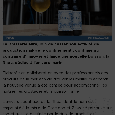
La ​Brasserie Mira, ​loin de ​cesser son activité de
production malgré le confinement , continue au
contraire d’ innover et lance une nouvelle boisson, la​
Rhéa​, dédiée à l’univers marin.
Élaborée en collaboration avec des ​professionnels des
produits de la mer afin de trouver les meilleurs accords,
la nouvelle venue a été pensée pour accompagner les
huîtres, les crustacés et le poisson grillé.
L’univers aquatique de la Rhéa, dont le nom est
emprunté à la mère de Poséidon et Zeus, se retrouve sur
son étiquette dessinée par le duo de graphistes​