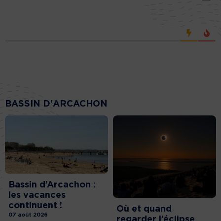
BASSIN D'ARCACHON
Bassin d’Arcachon :
les vacances
continuent !
Où et quand
07 août 2026
regarder l’éclipse