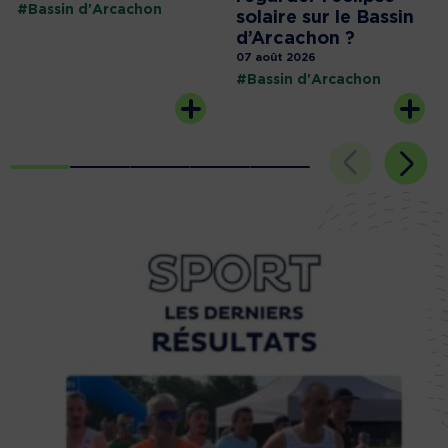
#Bassin d'Arcachon
solaire sur le Bassin
d’Arcachon ?
07 août 2026
#Bassin d'Arcachon